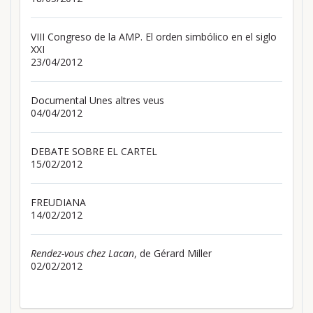
VIII Congreso de la AMP. El orden simbólico en el siglo
XXI
23/04/2012
Documental Unes altres veus
04/04/2012
DEBATE SOBRE EL CARTEL
15/02/2012
FREUDIANA
14/02/2012
Rendez-vous chez Lacan
, de Gérard Miller
02/02/2012