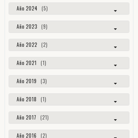
Año 2024
(5)
Año 2023
(9)
Año 2022
(2)
Año 2021
(1)
Año 2019
(3)
Año 2018
(1)
Año 2017
(21)
Año 2016
(2)