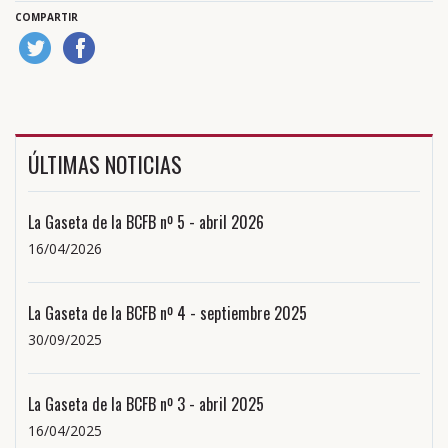
COMPARTIR
ÚLTIMAS NOTICIAS
La Gaseta de la BCFB nº 5 - abril 2026
16/04/2026
La Gaseta de la BCFB nº 4 - septiembre 2025
30/09/2025
La Gaseta de la BCFB nº 3 - abril 2025
16/04/2025