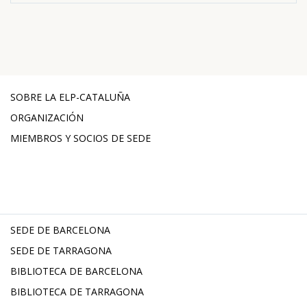
SOBRE LA ELP-CATALUÑA
ORGANIZACIÓN
MIEMBROS Y SOCIOS DE SEDE
SEDE DE BARCELONA
SEDE DE TARRAGONA
BIBLIOTECA DE BARCELONA
BIBLIOTECA DE TARRAGONA