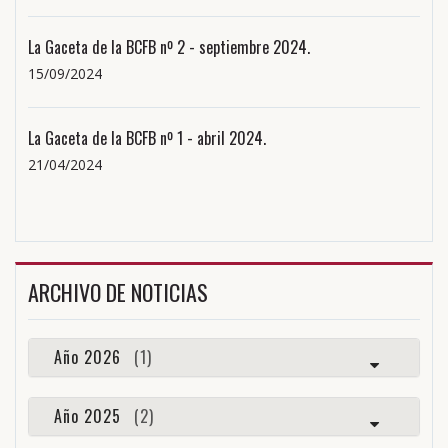
La Gaceta de la BCFB nº 2 - septiembre 2024.
15/09/2024
La Gaceta de la BCFB nº 1 - abril 2024.
21/04/2024
ARCHIVO DE NOTICIAS
Año 2026
(1)
Año 2025
(2)