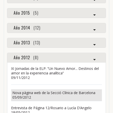
Año 2015
(5)
Año 2014
(12)
Año 2013
(13)
Año 2012
(8)
XI Jornadas de la ELP: “Un Nuevo Amor... Destinos del
amor en la experiencia analítica”
09/11/2012
Nova pàgina web de la Secció Clínica de Barcelona
05/09/2012
Entrevista de Página 12/Rosario a Lucía D’Angelo
18/05/2012