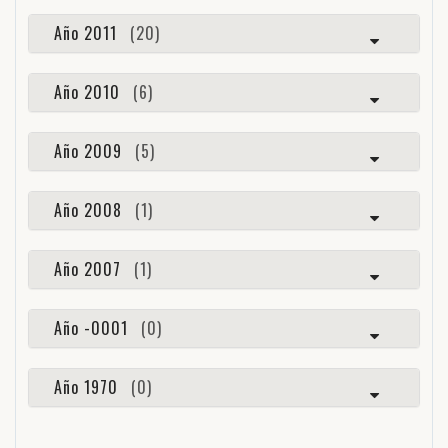
Año 2011
(20)
Año 2010
(6)
Año 2009
(5)
Año 2008
(1)
Año 2007
(1)
Año -0001
(0)
Año 1970
(0)