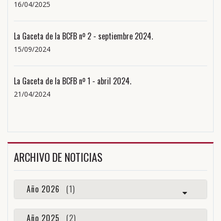
16/04/2025
La Gaceta de la BCFB nº 2 - septiembre 2024.
15/09/2024
La Gaceta de la BCFB nº 1 - abril 2024.
21/04/2024
ARCHIVO DE NOTICIAS
Año 2026
(1)
Año 2025
(2)