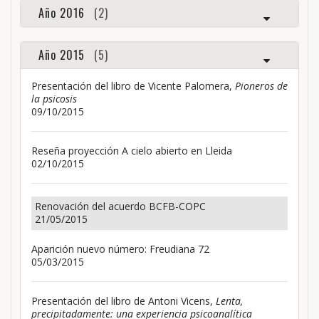
Año 2016
(2)
Año 2015
(5)
Presentación del libro de Vicente Palomera,
Pioneros de
la psicosis
09/10/2015
Reseña proyección A cielo abierto en Lleida
02/10/2015
Renovación del acuerdo BCFB-COPC
21/05/2015
Aparición nuevo número: Freudiana 72
05/03/2015
Presentación del libro de Antoni Vicens,
Lenta,
precipitadamente: una experiencia psicoanalítica