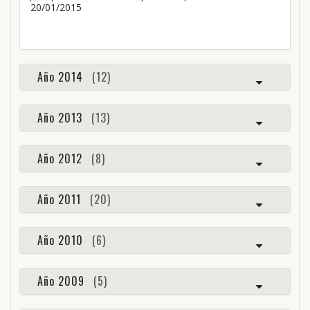
20/01/2015
Año 2014
(12)
Año 2013
(13)
Año 2012
(8)
Año 2011
(20)
Año 2010
(6)
Año 2009
(5)