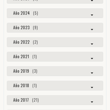
Año 2024
(5)
Año 2023
(9)
Año 2022
(2)
Año 2021
(1)
Año 2019
(3)
Año 2018
(1)
Año 2017
(21)