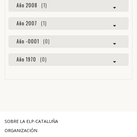
Año 2008
(1)
Año 2007
(1)
Año -0001
(0)
Año 1970
(0)
SOBRE LA ELP-CATALUÑA
ORGANIZACIÓN