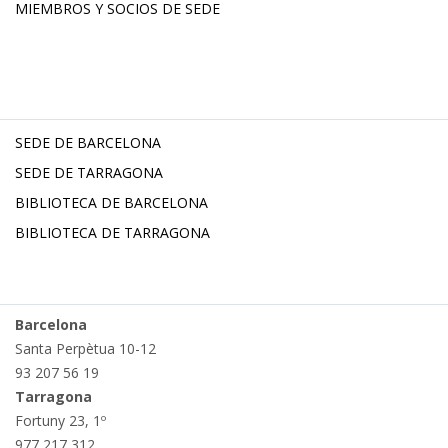
MIEMBROS Y SOCIOS DE SEDE
SEDE DE BARCELONA
SEDE DE TARRAGONA
BIBLIOTECA DE BARCELONA
BIBLIOTECA DE TARRAGONA
Barcelona
Santa Perpètua 10-12
93 207 56 19
Tarragona
Fortuny 23, 1º
977 217 312