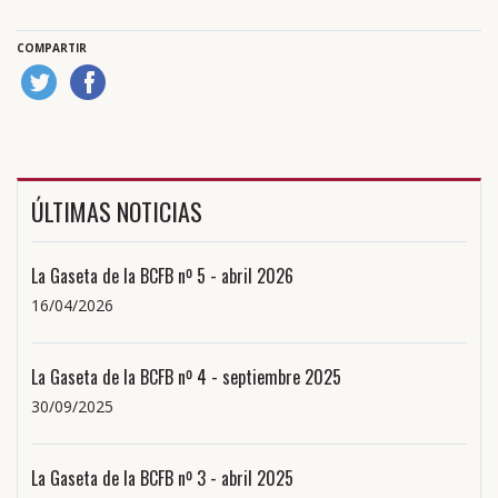
COMPARTIR
ÚLTIMAS NOTICIAS
La Gaseta de la BCFB nº 5 - abril 2026
16/04/2026
La Gaseta de la BCFB nº 4 - septiembre 2025
30/09/2025
La Gaseta de la BCFB nº 3 - abril 2025