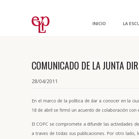
INICIO
LA ESC
COMUNICADO DE LA JUNTA DIR
28/04/2011
En el marco de la política de dar a conocer en la ci
18 de abril se firmó un acuerdo de colaboración con el
El COPC se compromete a difundir las actividades de
a traves de todas sus publicaciones. Por otro lado, 