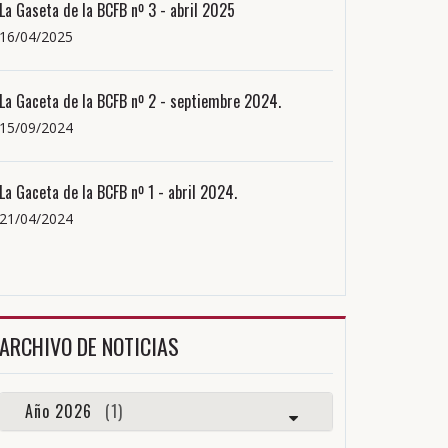
La Gaseta de la BCFB nº 3 - abril 2025
16/04/2025
La Gaceta de la BCFB nº 2 - septiembre 2024.
15/09/2024
La Gaceta de la BCFB nº 1 - abril 2024.
21/04/2024
ARCHIVO DE NOTICIAS
Año 2026
(1)