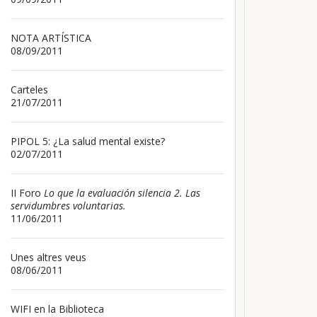
NOTA ARTÍSTICA
08/09/2011
Carteles
21/07/2011
PIPOL 5: ¿La salud mental existe?
02/07/2011
II Foro
Lo que la evaluación silencia 2. Las
servidumbres voluntarias.
11/06/2011
Unes altres veus
08/06/2011
WIFI en la Biblioteca