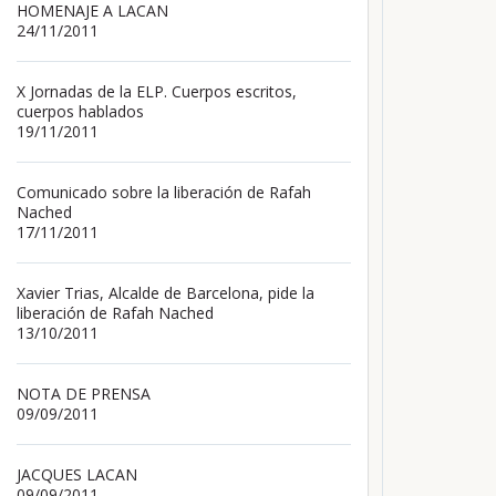
HOMENAJE A LACAN
24/11/2011
X Jornadas de la ELP. Cuerpos escritos,
cuerpos hablados
19/11/2011
Comunicado sobre la liberación de Rafah
Nached
17/11/2011
Xavier Trias, Alcalde de Barcelona, pide la
liberación de Rafah Nached
13/10/2011
NOTA DE PRENSA
09/09/2011
JACQUES LACAN
09/09/2011