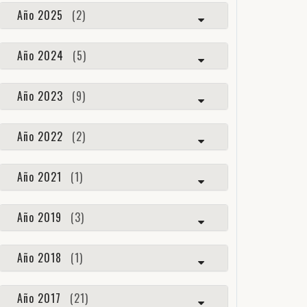
Año 2025
(2)
Año 2024
(5)
Año 2023
(9)
Año 2022
(2)
Año 2021
(1)
Año 2019
(3)
Año 2018
(1)
Año 2017
(21)