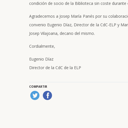
condición de socio de la Biblioteca sin coste durante
Agradecemos a Josep María Panés por su colaboració
convenio Eugenio Díaz, Director de la CdC-ELP y Mar
Josep Vilajoana, decano del mismo.
Cordialmente,
Eugenio Díaz
Director de la CdC de la ELP
COMPARTIR