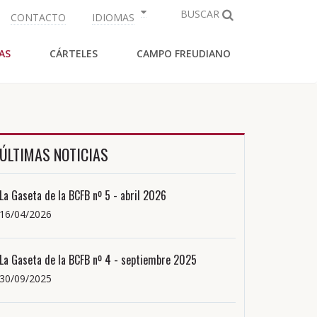
BUSCAR
CONTACTO
IDIOMAS
AS
CÁRTELES
CAMPO FREUDIANO
ÚLTIMAS NOTICIAS
La Gaseta de la BCFB nº 5 - abril 2026
16/04/2026
La Gaseta de la BCFB nº 4 - septiembre 2025
30/09/2025