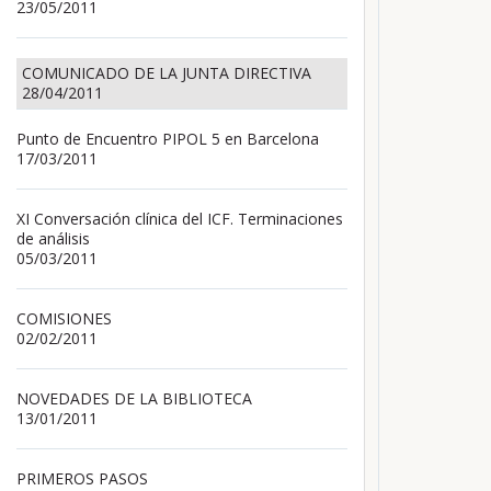
23/05/2011
COMUNICADO DE LA JUNTA DIRECTIVA
28/04/2011
Punto de Encuentro PIPOL 5 en Barcelona
17/03/2011
XI Conversación clínica del ICF. Terminaciones
de análisis
05/03/2011
COMISIONES
02/02/2011
NOVEDADES DE LA BIBLIOTECA
13/01/2011
PRIMEROS PASOS