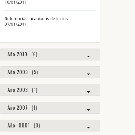
10/01/2011
Referencias lacanianas de lectura
07/01/2011
Año 2010
(6)
Año 2009
(5)
Año 2008
(1)
Año 2007
(1)
Año -0001
(0)