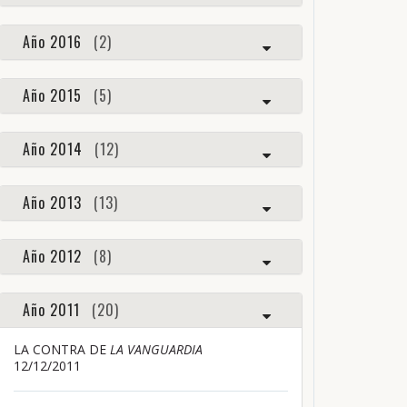
Año 2016
(2)
Año 2015
(5)
Año 2014
(12)
Año 2013
(13)
Año 2012
(8)
Año 2011
(20)
LA CONTRA DE
LA VANGUARDIA
12/12/2011