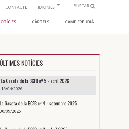
BUSCAR
CONTACTE
IDIOMES
OTÍCIES
CÀRTELS
CAMP FREUDIÀ
ÚLTIMES NOTÍCIES
La Gaseta de la BCFB nº 5 - abril 2026
16/04/2026
La Gaseta de la BCFB nº 4 - setembre 2025
30/09/2025