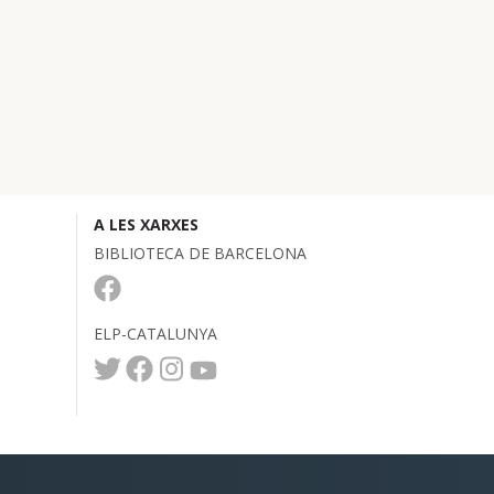
A LES XARXES
BIBLIOTECA DE BARCELONA
ELP-CATALUNYA