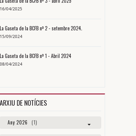
La Gaseta de la BCFB nº 3 - abril 2025
16/04/2025
La Gaseta de la BCFB nº 2 - setembre 2024.
15/09/2024
La Gaseta de la BCFB nº 1 - Abril 2024
08/04/2024
ARXIU DE NOTÍCIES
Any 2026
(1)