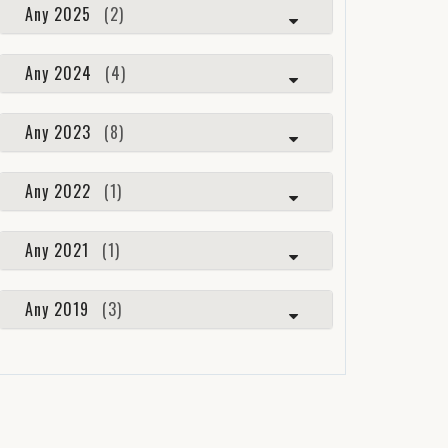
Any 2025
(2)
Any 2024
(4)
Any 2023
(8)
Any 2022
(1)
Any 2021
(1)
Any 2019
(3)