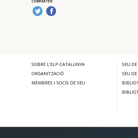
COMPARTEIX
SOBRE L'ELP-CATALUNYA
SEU DE
ORGANITZACIÓ
SEU DE
MEMBRES I SOCIS DE SEU
BIBLIO
BIBLIO