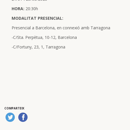
HORA:
20:30h
MODALITAT PRESENCIAL:
Presencial a Barcelona, en connexió amb Tarragona
-C/Sta. Perpètua, 10-12, Barcelona
-C/Fortuny, 23, 1, Tarragona
COMPARTEIX