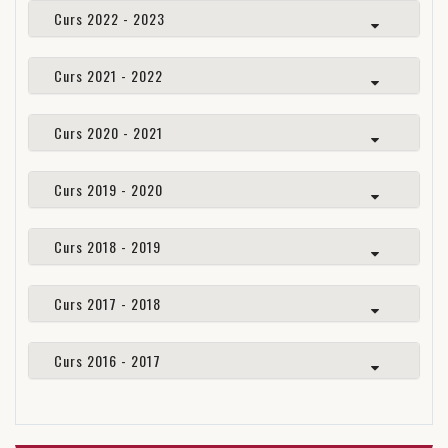
Curs 2022 - 2023
Curs 2021 - 2022
Curs 2020 - 2021
Curs 2019 - 2020
Curs 2018 - 2019
Curs 2017 - 2018
Curs 2016 - 2017