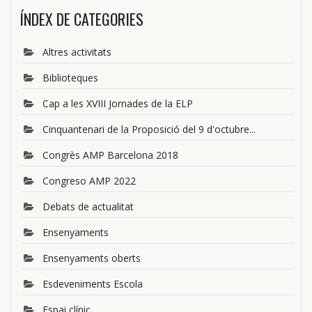
ÍNDEX DE CATEGORIES
Altres activitats
Biblioteques
Cap a les XVIII Jornades de la ELP
Cinquantenari de la Proposició del 9 d'octubre...
Congrès AMP Barcelona 2018
Congreso AMP 2022
Debats de actualitat
Ensenyaments
Ensenyaments oberts
Esdeveniments Escola
Espai clínic