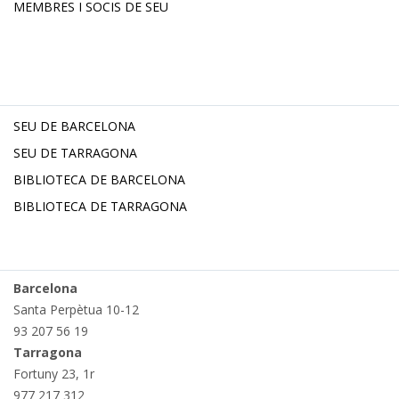
MEMBRES I SOCIS DE SEU
SEU DE BARCELONA
SEU DE TARRAGONA
BIBLIOTECA DE BARCELONA
BIBLIOTECA DE TARRAGONA
Barcelona
Santa Perpètua 10-12
93 207 56 19
Tarragona
Fortuny 23, 1r
977 217 312