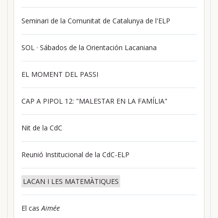
Seminari de la Comunitat de Catalunya de l'ELP
SOL · Sábados de la Orientación Lacaniana
EL MOMENT DEL PASSI
CAP A PIPOL 12: "MALESTAR EN LA FAMÍLIA"
Nit de la CdC
Reunió Institucional de la CdC-ELP
LACAN I LES MATEMÀTIQUES
El cas
Aimée