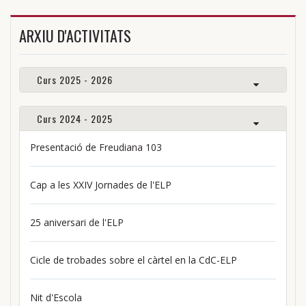
ARXIU D'ACTIVITATS
Curs 2025 - 2026
Curs 2024 - 2025
Presentació de Freudiana 103
Cap a les XXIV Jornades de l'ELP
25 aniversari de l'ELP
Cicle de trobades sobre el càrtel en la CdC-ELP
Nit d'Escola