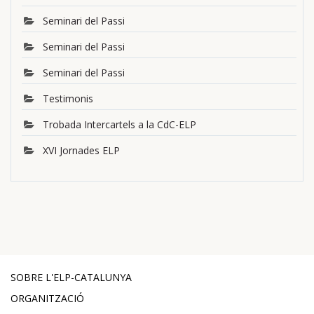
Seminari del Passi
Seminari del Passi
Seminari del Passi
Testimonis
Trobada Intercartels a la CdC-ELP
XVI Jornades ELP
SOBRE L'ELP-CATALUNYA
ORGANITZACIÓ