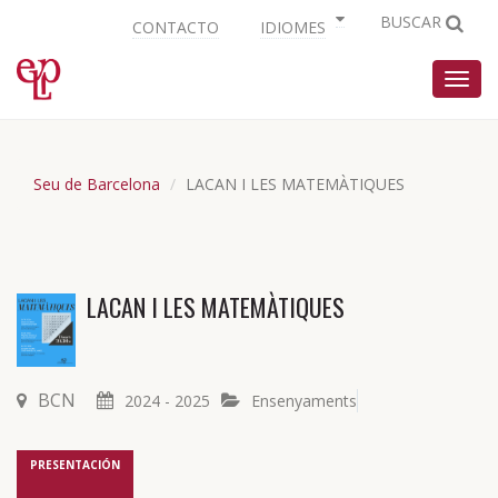
BUSCAR
CONTACTO
IDIOMES
Nave
Seu de Barcelona
LACAN I LES MATEMÀTIQUES
LACAN I LES MATEMÀTIQUES
BCN
2024 - 2025
Ensenyaments
PRESENTACIÓN