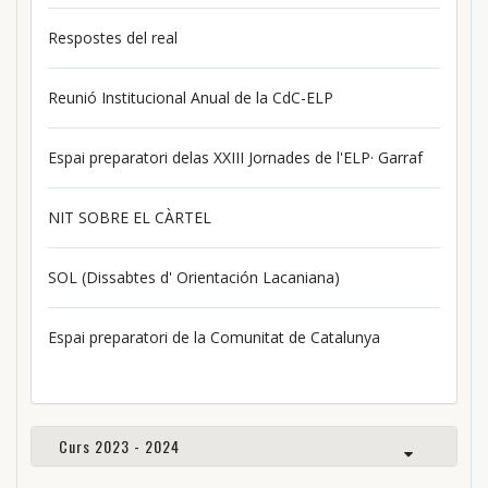
Respostes del real
Reunió Institucional Anual de la CdC-ELP
Espai preparatori delas XXIII Jornades de l'ELP· Garraf
NIT SOBRE EL CÀRTEL
SOL (Dissabtes d' Orientación Lacaniana)
Espai preparatori de la Comunitat de Catalunya
Curs 2023 - 2024