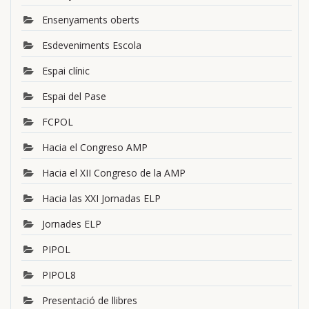
Ensenyaments oberts
Esdeveniments Escola
Espai clínic
Espai del Pase
FCPOL
Hacia el Congreso AMP
Hacia el XII Congreso de la AMP
Hacia las XXI Jornadas ELP
Jornades ELP
PIPOL
PIPOL8
Presentació de llibres