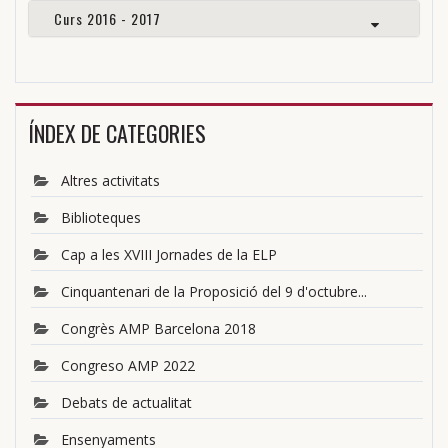
Curs 2016 - 2017
ÍNDEX DE CATEGORIES
Altres activitats
Biblioteques
Cap a les XVIII Jornades de la ELP
Cinquantenari de la Proposició del 9 d'octubre...
Congrès AMP Barcelona 2018
Congreso AMP 2022
Debats de actualitat
Ensenyaments