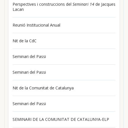
Perspectives i construccions del
Seminari 14
de Jacques
Lacan
Reunió Institucional Anual
Nit de la CdC
Seminari del Passi
Seminari del Passi
Nit de la Comunitat de Catalunya
Seminari del Passi
SEMINARI DE LA COMUNITAT DE CATALUNYA-ELP