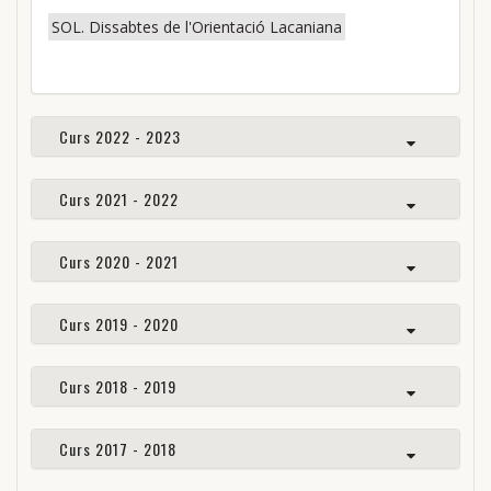
SOL. Dissabtes de l'Orientació Lacaniana
Curs 2022 - 2023
Curs 2021 - 2022
Curs 2020 - 2021
Curs 2019 - 2020
Curs 2018 - 2019
Curs 2017 - 2018