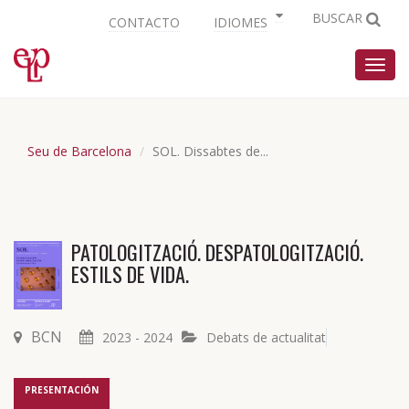
BUSCAR
CONTACTO
IDIOMES
Nave
Seu de Barcelona
SOL. Dissabtes de...
PATOLOGITZACIÓ. DESPATOLOGITZACIÓ.
ESTILS DE VIDA.
BCN
2023 - 2024
Debats de actualitat
PRESENTACIÓN