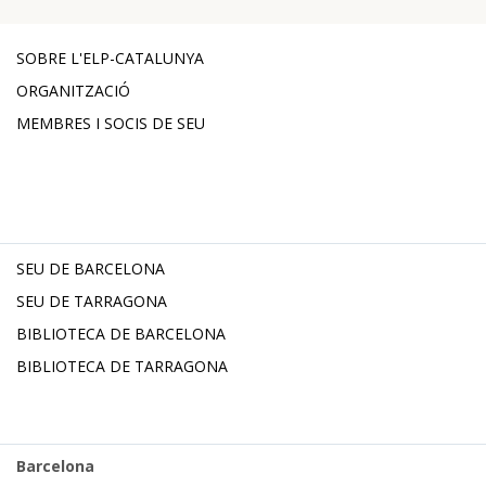
SOBRE L'ELP-CATALUNYA
ORGANITZACIÓ
MEMBRES I SOCIS DE SEU
SEU DE BARCELONA
SEU DE TARRAGONA
BIBLIOTECA DE BARCELONA
BIBLIOTECA DE TARRAGONA
Barcelona