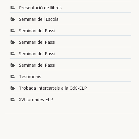
Presentació de llibres
Seminari de l'Escola
Seminari del Passi
Seminari del Passi
Seminari del Passi
Seminari del Passi
Testimonis
Trobada Intercartels a la CdC-ELP
XVI Jornades ELP