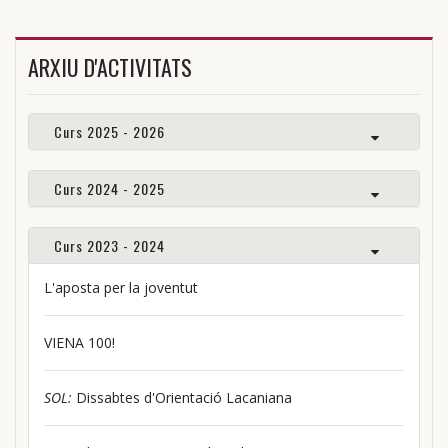
ARXIU D'ACTIVITATS
Curs 2025 - 2026
Curs 2024 - 2025
Curs 2023 - 2024
L'aposta per la joventut
VIENA 100!
SOL:
Dissabtes d'Orientació Lacaniana