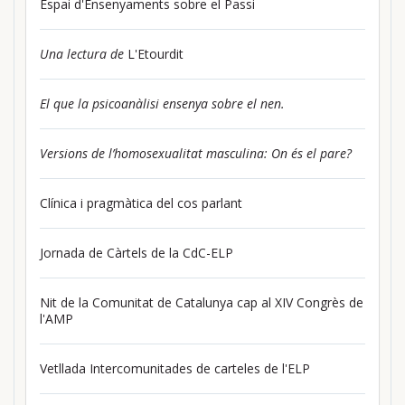
Espai d'Ensenyaments sobre el Passi
Una lectura de
L'Etourdit
El que la psicoanàlisi ensenya sobre el nen.
Versions de l’homosexualitat masculina: On és el pare?
Clínica i pragmàtica del cos parlant
Jornada de Càrtels de la CdC-ELP
Nit de la Comunitat de Catalunya cap al XIV Congrès de
l'AMP
Vetllada Intercomunitades de carteles de l'ELP