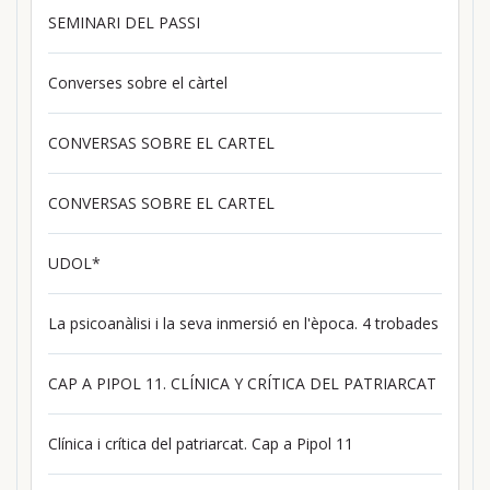
SEMINARI DEL PASSI
Converses sobre el càrtel
CONVERSAS SOBRE EL CARTEL
CONVERSAS SOBRE EL CARTEL
UDOL*
La psicoanàlisi i la seva inmersió en l'època. 4 trobades
CAP A PIPOL 11. CLÍNICA Y CRÍTICA DEL PATRIARCAT
Clínica i crítica del patriarcat. Cap a Pipol 11