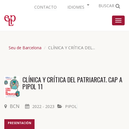
BUSCAR
CONTACTO
IDIOMES
Nave
Seu de Barcelona
CLÍNICA Y CRÍTICA DEL...
CLÍNICA Y CRÍTICA DEL PATRIARCAT. CAP A
PIPOL 11
BCN
2022 - 2023
PIPOL
PRESENTACIÓN