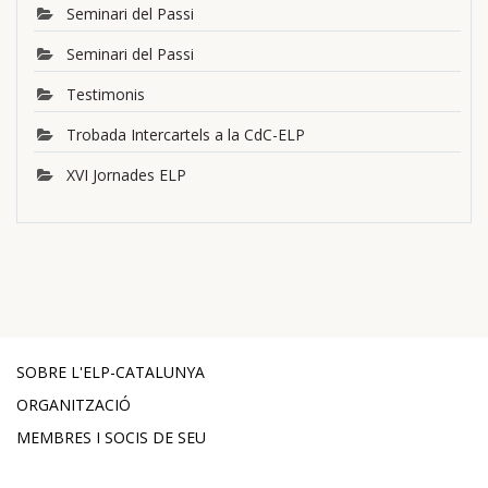
Seminari del Passi
Seminari del Passi
Testimonis
Trobada Intercartels a la CdC-ELP
XVI Jornades ELP
SOBRE L'ELP-CATALUNYA
ORGANITZACIÓ
MEMBRES I SOCIS DE SEU