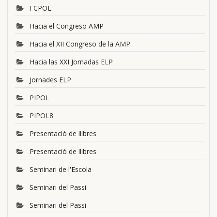
FCPOL
Hacia el Congreso AMP
Hacia el XII Congreso de la AMP
Hacia las XXI Jornadas ELP
Jornades ELP
PIPOL
PIPOL8
Presentació de llibres
Presentació de llibres
Seminari de l'Escola
Seminari del Passi
Seminari del Passi