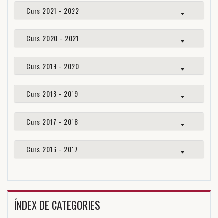
Curs 2021 - 2022
Curs 2020 - 2021
Curs 2019 - 2020
Curs 2018 - 2019
Curs 2017 - 2018
Curs 2016 - 2017
ÍNDEX DE CATEGORIES