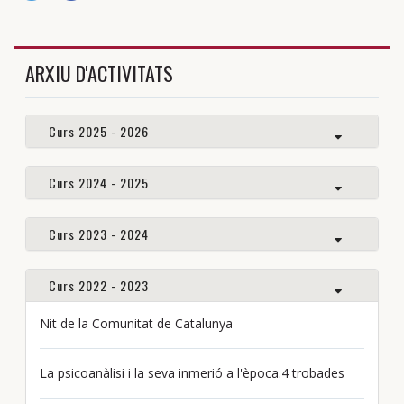
ARXIU D'ACTIVITATS
Curs 2025 - 2026
Curs 2024 - 2025
Curs 2023 - 2024
Curs 2022 - 2023
Nit de la Comunitat de Catalunya
La psicoanàlisi i la seva inmerió a l'època.4 trobades