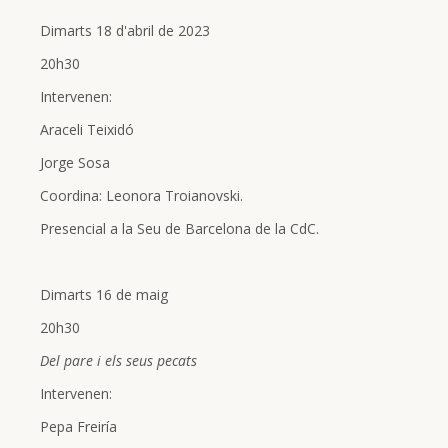
Dimarts 18 d'abril de 2023
20h30
Intervenen:
Araceli Teixidó
Jorge Sosa
Coordina: Leonora Troianovski.
Presencial a la Seu de Barcelona de la CdC.
Dimarts 16 de maig
20h30
Del pare i els seus pecats
Intervenen:
Pepa Freiría