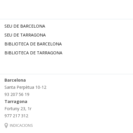
SEU DE BARCELONA
SEU DE TARRAGONA
BIBLIOTECA DE BARCELONA
BIBLIOTECA DE TARRAGONA
Barcelona
Santa Perpètua 10-12
93 207 56 19
Tarragona
Fortuny 23, 1r
977 217 312
INDICACIONS