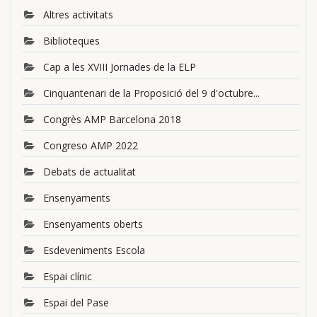
Altres activitats
Biblioteques
Cap a les XVIII Jornades de la ELP
Cinquantenari de la Proposició del 9 d'octubre...
Congrès AMP Barcelona 2018
Congreso AMP 2022
Debats de actualitat
Ensenyaments
Ensenyaments oberts
Esdeveniments Escola
Espai clínic
Espai del Pase