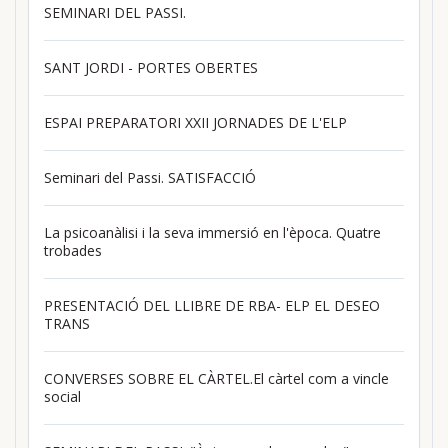
SEMINARI DEL PASSI.
SANT JORDI - PORTES OBERTES
ESPAI PREPARATORI XXII JORNADES DE L'ELP
Seminari del Passi. SATISFACCIÓ
La psicoanàlisi i la seva immersió en l'època. Quatre
trobades
PRESENTACIÓ DEL LLIBRE DE RBA- ELP EL DESEO
TRANS
CONVERSES SOBRE EL CÀRTEL.El càrtel com a vincle
social