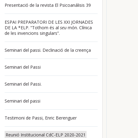
Presentació de la revista El Psicoanálisis 39
ESPAI PREPARATORI DE LES XXI JORNADES
DE LA *ELP. “Tothom és al
seu
món. Clínica
de les invencions singulars”.
Seminari del passi. Declinació de la creença
Seminari del Passi
Seminari del Passi.
Seminari del passi
Testimoni de Passi, Enric Berenguer
Reunió Institucional CdC-ELP 2020-2021