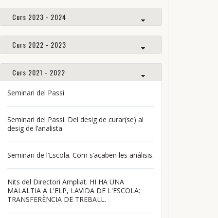
Curs 2023 - 2024
Curs 2022 - 2023
Curs 2021 - 2022
Seminari del Passi
Seminari del Passi. Del desig de curar(se) al
desig de l’analista
Seminari de l’Escola. Com s’acaben les análisis.
Nits del Directori Ampliat. HI HA UNA
MALALTIA A L'ELP, LAVIDA DE L'ESCOLA:
TRANSFERÈNCIA DE TREBALL.