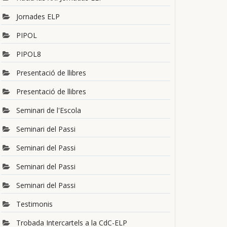
Jornades ELP
PIPOL
PIPOL8
Presentació de llibres
Presentació de llibres
Seminari de l'Escola
Seminari del Passi
Seminari del Passi
Seminari del Passi
Seminari del Passi
Testimonis
Trobada Intercartels a la CdC-ELP