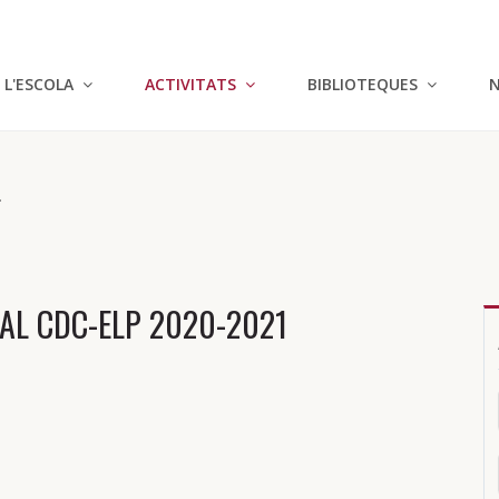
L'ESCOLA
ACTIVITATS
BIBLIOTEQUES
N
.
AL CDC-ELP 2020-2021