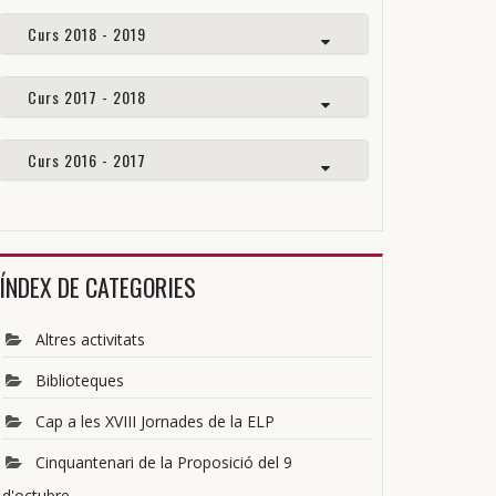
Curs 2018 - 2019
Curs 2017 - 2018
Curs 2016 - 2017
ÍNDEX DE CATEGORIES
Altres activitats
Biblioteques
Cap a les XVIII Jornades de la ELP
Cinquantenari de la Proposició del 9
d'octubre...