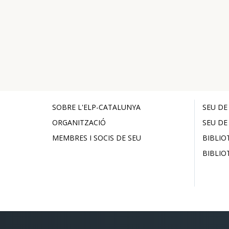
SOBRE L'ELP-CATALUNYA
SEU DE
ORGANITZACIÓ
SEU DE
MEMBRES I SOCIS DE SEU
BIBLIO
BIBLIO