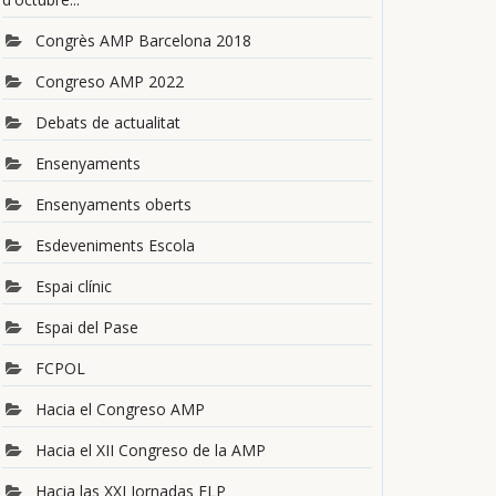
Congrès AMP Barcelona 2018
Congreso AMP 2022
Debats de actualitat
Ensenyaments
Ensenyaments oberts
Esdeveniments Escola
Espai clínic
Espai del Pase
FCPOL
Hacia el Congreso AMP
Hacia el XII Congreso de la AMP
Hacia las XXI Jornadas ELP