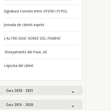
Signatura Conveni entre OFDM i FCPOL
Jornada de càrtels exprés
L'ALTRE SEXE: VORES DEL FEMENÍ
Enseyaments del Pase, AE
L’aposta del càrtel.
Curs 2020 - 2021
Curs 2019 - 2020