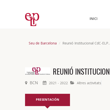
INICI
Seu de Barcelona
Reunió Institucional CdC-ELP..
REUNIÓ INSTITUCION
BCN
2021 - 2022
Altres activitats
PRESENTACIÓN