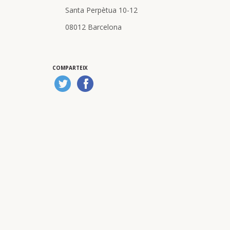
Santa Perpètua 10-12
08012 Barcelona
COMPARTEIX