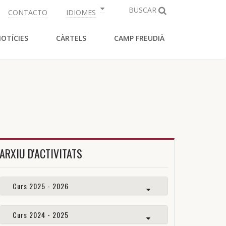
BUSCAR
CONTACTO
IDIOMES
OTÍCIES
CÀRTELS
CAMP FREUDIÀ
ARXIU D'ACTIVITATS
Curs 2025 - 2026
Curs 2024 - 2025