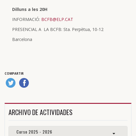
Dilluns a les 20H
INFORMACIÓ:
BCFB@ELP.CAT
PRESENCIAL A LA BCFB: Sta. Perpètua, 10-12
Barcelona
COMPARTIR
ARCHIVO DE ACTIVIDADES
Curso 2025 - 2026