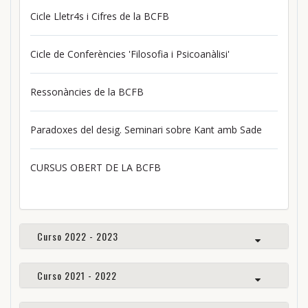
Cicle Lletr4s i Cifres de la BCFB
Cicle de Conferències 'Filosofia i Psicoanàlisi'
Ressonàncies de la BCFB
Paradoxes del desig. Seminari sobre Kant amb Sade
CURSUS OBERT DE LA BCFB
Curso 2022 - 2023
Curso 2021 - 2022