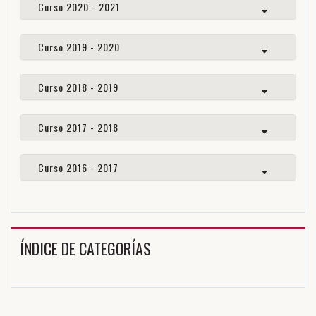
Curso 2020 - 2021
Curso 2019 - 2020
Curso 2018 - 2019
Curso 2017 - 2018
Curso 2016 - 2017
ÍNDICE DE CATEGORÍAS