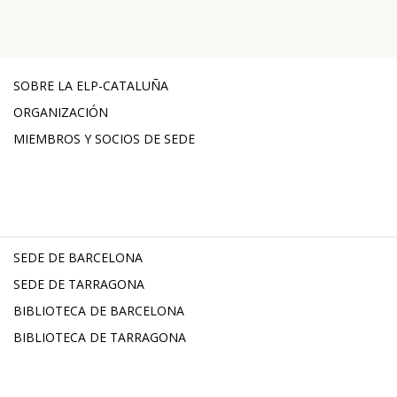
SOBRE LA ELP-CATALUÑA
ORGANIZACIÓN
MIEMBROS Y SOCIOS DE SEDE
SEDE DE BARCELONA
SEDE DE TARRAGONA
BIBLIOTECA DE BARCELONA
BIBLIOTECA DE TARRAGONA