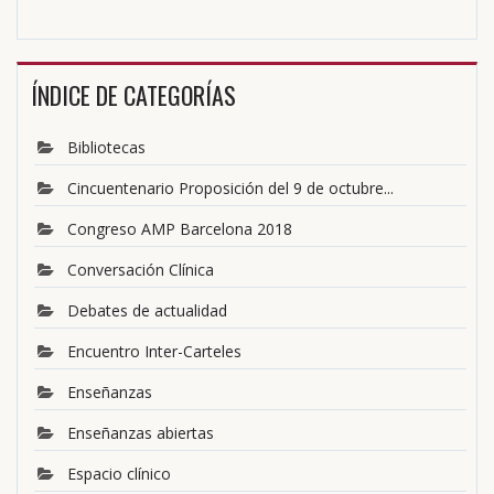
ÍNDICE DE CATEGORÍAS
Bibliotecas
Cincuentenario Proposición del 9 de octubre...
Congreso AMP Barcelona 2018
Conversación Clínica
Debates de actualidad
Encuentro Inter-Carteles
Enseñanzas
Enseñanzas abiertas
Espacio clínico