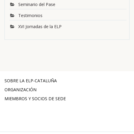
Seminario del Pase
Testimonios
XVI Jornadas de la ELP
SOBRE LA ELP-CATALUÑA
ORGANIZACIÓN
MIEMBROS Y SOCIOS DE SEDE