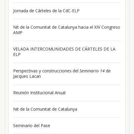
Jornada de Cárteles de la CdC-ELP
Nit de la Comunitat de Catalunya hacia el XIV Congreso
AMP
VELADA INTERCOMUNIDADES DE CÁRTELES DE LA
ELP
Perspectivas y construcciones del
Seminario 14
de
Jacques Lacan
Reunión Institucional Anual
Nit de la Comunitat de Catalunya
Seminario del Pase