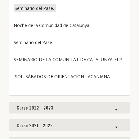
Seminario del Pase.
Noche de la Comunidad de Catalunya
Seminario del Pase
SEMINARIO DE LA COMUNITAT DE CATALUNYA-ELP
SOL. SÁBADOS DE ORIENTACIÓN LACANIANA
Curso 2022 - 2023
Curso 2021 - 2022