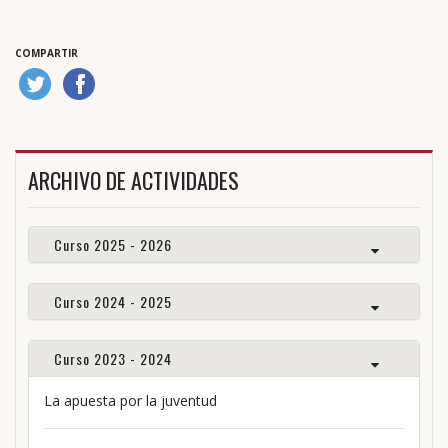
COMPARTIR
ARCHIVO DE ACTIVIDADES
Curso 2025 - 2026
Curso 2024 - 2025
Curso 2023 - 2024
La apuesta por la juventud