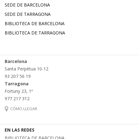
SEDE DE BARCELONA
SEDE DE TARRAGONA
BIBLIOTECA DE BARCELONA
BIBLIOTECA DE TARRAGONA
Barcelona
Santa Perpètua 10-12
93 207 56 19
Tarragona
Fortuny 23, 1º
977 217 312
CÓMO LLEGAR
EN LAS REDES
BIBLIOTECA DE BARCELONA