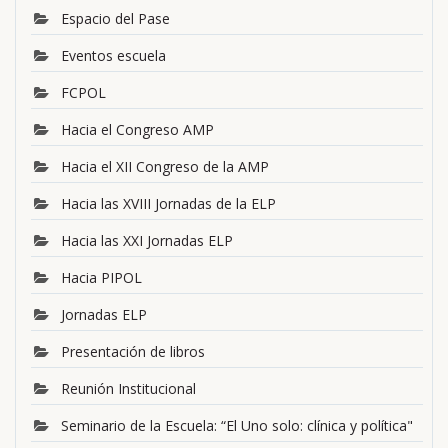
Espacio del Pase
Eventos escuela
FCPOL
Hacia el Congreso AMP
Hacia el XII Congreso de la AMP
Hacia las XVIII Jornadas de la ELP
Hacia las XXI Jornadas ELP
Hacia PIPOL
Jornadas ELP
Presentación de libros
Reunión Institucional
Seminario de la Escuela: “El Uno solo: clínica y política"