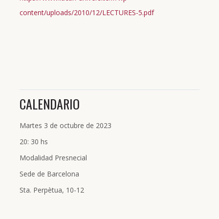
content/uploads/2010/12/LECTURES-5.pdf
CALENDARIO
Martes 3 de octubre de 2023
20: 30 hs
Modalidad Presnecial
Sede de Barcelona
Sta. Perpètua, 10-12