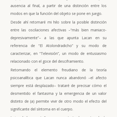
ausencia al final, a partir de una distinción entre los
modos en que la función del objeto se pone en juego.
Desde ahí retomaré mi hilo sobre la posible distinción
entre las oscilaciones afectivas –“más bien maniaco-
depresivamente”– a las que apunta Lacan en su
referencia de “El Atolondradicho” y su modo de
caracterizar, en “Televisión”, un modo de entusiasmo
relacionado con el goce del desciframiento.
Retomando el elemento freudiano de la teoría
psicoanalítica que Lacan nunca abandonó –el afecto
siempre está desplazado– trataré de precisar cómo el
desmentido el fantasma y la emergencia de un valor
distinto de (a) permite vivir de otro modo el efecto del
significante del síntoma en el cuerpo.