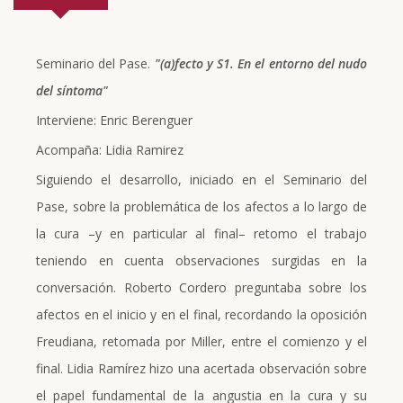
Seminario del Pase.
"(a)fecto y S1. En el entorno del nudo
del síntoma"
Interviene: Enric Berenguer
Acompaña: Lidia Ramirez
Siguiendo el desarrollo, iniciado en el Seminario del
Pase, sobre la problemática de los afectos a lo largo de
la cura –y en particular al final– retomo el trabajo
teniendo en cuenta observaciones surgidas en la
conversación. Roberto Cordero preguntaba sobre los
afectos en el inicio y en el final, recordando la oposición
Freudiana, retomada por Miller, entre el comienzo y el
final. Lidia Ramírez hizo una acertada observación sobre
el papel fundamental de la angustia en la cura y su