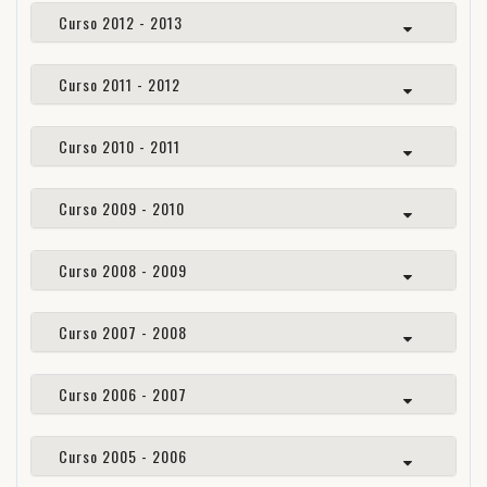
Curso 2012 - 2013
Curso 2011 - 2012
Curso 2010 - 2011
Curso 2009 - 2010
Curso 2008 - 2009
Curso 2007 - 2008
Curso 2006 - 2007
Curso 2005 - 2006