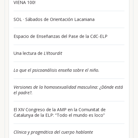
VIENA 100!
SOL · Sábados de Orientación Lacaniana
Espacio de Enseñanzas del Pase de la CdC-ELP
Una lectura de
L’étourdit
Lo que el psicoanálisis enseña sobre el niño.
Versiones de la homosexualidad masculina: ¿Dónde está
el padre?.
El XIV Congreso de la AMP en la Comunitat de
Catalunya de la ELP: “Todo el mundo es loco”
Clínica y pragmática del cuerpo hablante