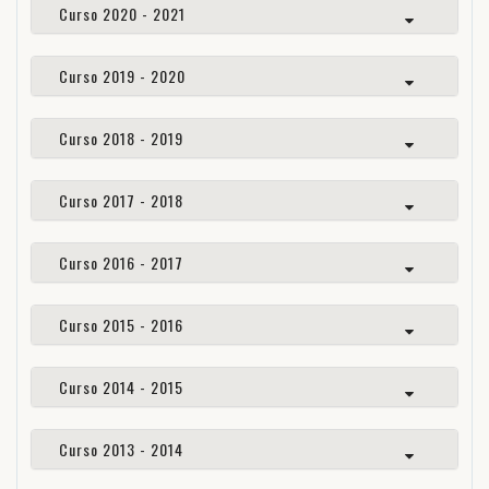
Curso 2020 - 2021
Curso 2019 - 2020
Curso 2018 - 2019
Curso 2017 - 2018
Curso 2016 - 2017
Curso 2015 - 2016
Curso 2014 - 2015
Curso 2013 - 2014