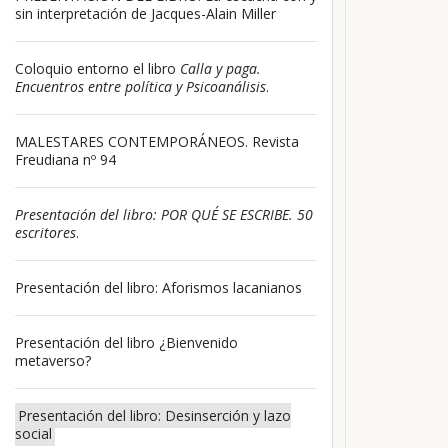
sin interpretación de Jacques-Alain Miller
Coloquio entorno el libro
Calla y paga.
Encuentros entre política y Psicoanálisis
.
MALESTARES CONTEMPORÁNEOS. Revista
Freudiana nº 94
Presentación del libro: POR QUÉ SE ESCRIBE. 50
escritores
.
Presentación del libro: Aforismos lacanianos
Presentación del libro ¿Bienvenido
metaverso?
Presentación del libro: Desinserción y lazo
social