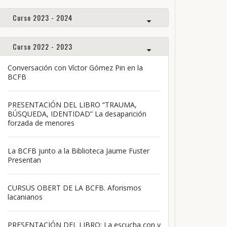
Curso 2023 - 2024
Curso 2022 - 2023
Conversación con Víctor Gómez Pin en la
BCFB
PRESENTACIÓN DEL LIBRO “TRAUMA,
BÚSQUEDA, IDENTIDAD” La desaparición
forzada de menores
La BCFB junto a la Biblioteca Jaume Fuster
Presentan
CURSUS OBERT DE LA BCFB. Aforismos
lacanianos
PRESENTACIÓN DEL LIBRO: La escucha con y