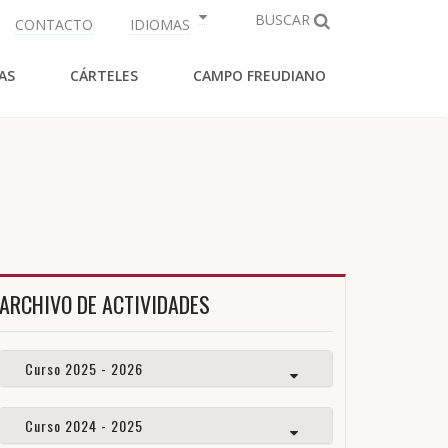
BUSCAR
CONTACTO
IDIOMAS
AS
CÁRTELES
CAMPO FREUDIANO
ARCHIVO DE ACTIVIDADES
Curso 2025 - 2026
Curso 2024 - 2025