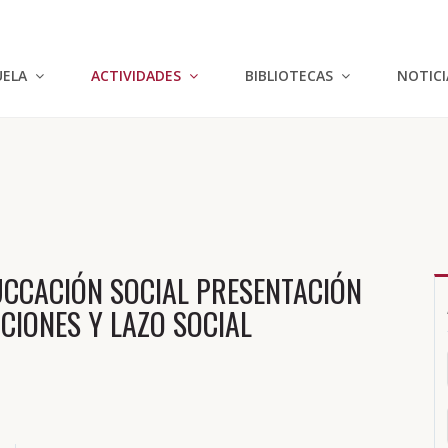
UELA
ACTIVIDADES
BIBLIOTECAS
NOTICI
UCCACIÓN SOCIAL PRESENTACIÓN
RCIONES Y LAZO SOCIAL