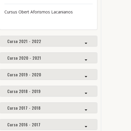
Cursus Obert Aforismos Lacanianos
Curso 2021 - 2022
Curso 2020 - 2021
Curso 2019 - 2020
Curso 2018 - 2019
Curso 2017 - 2018
Curso 2016 - 2017