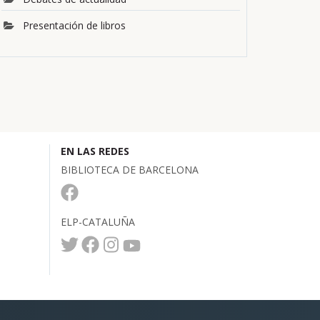
Presentación de libros
EN LAS REDES
BIBLIOTECA DE BARCELONA
ELP-CATALUÑA