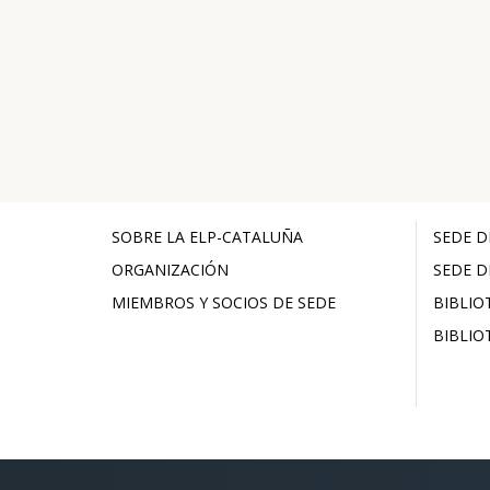
SOBRE LA ELP-CATALUÑA
SEDE D
ORGANIZACIÓN
SEDE D
MIEMBROS Y SOCIOS DE SEDE
BIBLIO
BIBLIO