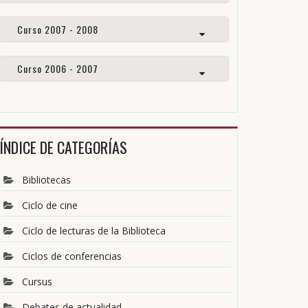
Curso 2007 - 2008
Curso 2006 - 2007
ÍNDICE DE CATEGORÍAS
Bibliotecas
Ciclo de cine
Ciclo de lecturas de la Biblioteca
Ciclos de conferencias
Cursus
Debates de actualidad