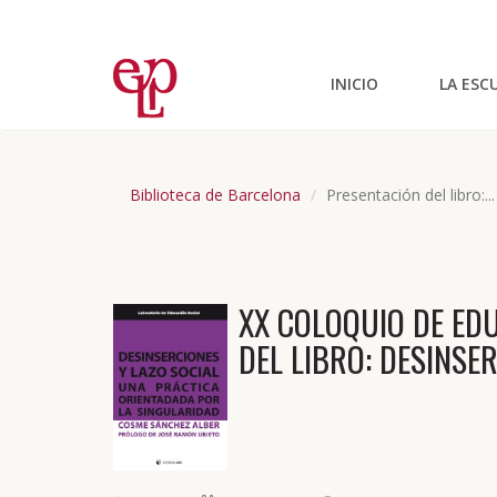
INICIO
LA ESC
Biblioteca de Barcelona
Presentación del libro:...
XX COLOQUIO DE ED
DEL LIBRO: DESINSE