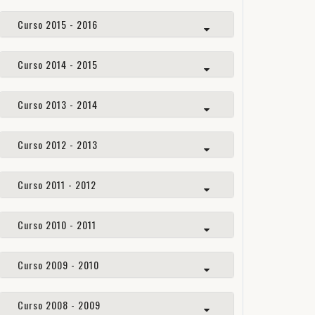
Curso 2015 - 2016
Curso 2014 - 2015
Curso 2013 - 2014
Curso 2012 - 2013
Curso 2011 - 2012
Curso 2010 - 2011
Curso 2009 - 2010
Curso 2008 - 2009