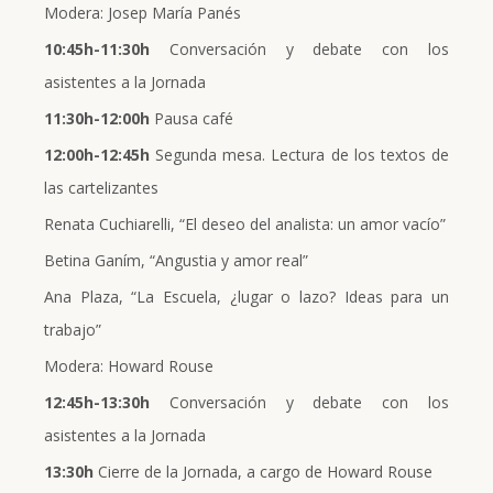
Modera: Josep María Panés
10:45h-11:30h
Conversación y debate con los
asistentes a la Jornada
11:30h-12:00h
Pausa café
12:00h-12:45h
Segunda mesa. Lectura de los textos de
las cartelizantes
Renata Cuchiarelli, “El deseo del analista: un amor vacío”
Betina Ganím, “Angustia y amor real”
Ana Plaza, “La Escuela, ¿lugar o lazo? Ideas para un
trabajo”
Modera: Howard Rouse
12:45h-13:30h
Conversación y debate con los
asistentes a la Jornada
13:30h
Cierre de la Jornada, a cargo de Howard Rouse