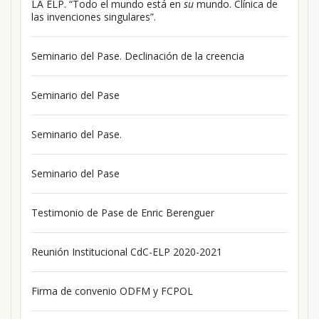
LA ELP. “Todo el mundo está en
su
mundo. Clínica de
las invenciones singulares”.
Seminario del Pase. Declinación de la creencia
Seminario del Pase
Seminario del Pase.
Seminario del Pase
Testimonio de Pase de Enric Berenguer
Reunión Institucional CdC-ELP 2020-2021
Firma de convenio ODFM y FCPOL