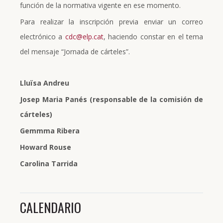
función de la normativa vigente en ese momento.
Para realizar la inscripción previa enviar un correo
electrónico a
cdc@elp.cat
, haciendo constar en el tema
del mensaje “Jornada de cárteles”.
Lluïsa Andreu
Josep Maria Panés (responsable de la comisión de
cárteles)
Gemmma Ribera
Howard Rouse
Carolina Tarrida
CALENDARIO