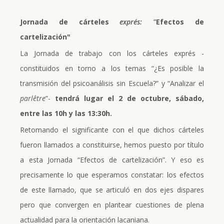
Jornada de cárteles
exprés: "
Efectos de
cartelización"
La Jornada de trabajo con los cárteles exprés -
constituidos en torno a los temas “¿Es posible la
transmisión del psicoanálisis sin Escuela?” y “Analizar el
parlêtre
”-
tendrá lugar el 2 de octubre, sábado,
entre las 10h y las 13:30h.
Retomando el significante con el que dichos cárteles
fueron llamados a constituirse, hemos puesto por título
a esta Jornada “Efectos de cartelización”. Y eso es
precisamente lo que esperamos constatar: los efectos
de este llamado, que se articuló en dos ejes dispares
pero que convergen en plantear cuestiones de plena
actualidad para la orientación lacaniana.