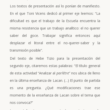
Los textos de presentación así lo ponían de manifiesto.
En el que Toni Vicens dedicó al primer eje leemos: “La
dificultad es que el trabajo de la Escuela encuentra la
misma resistencia que un trabajo analítico: el no querer
saber del goce. Trabajar significa entonces aquí
desplazar el litoral entre el no-querer-saber y la
transmisión posible”.
Del texto de Hebe Tizio para la presentación del
segundo eje, citaremos estas palabras: “El título general
de esta actividad “Analizar al
parlêtre
” nos ubica de lleno
en la última enseñanza de Lacan. (…) El punto de partida
es una pregunta. ¿Qué modificaciones trae ese
momento de la enseñanza de Lacan sobre el tema que
nos convoca?”