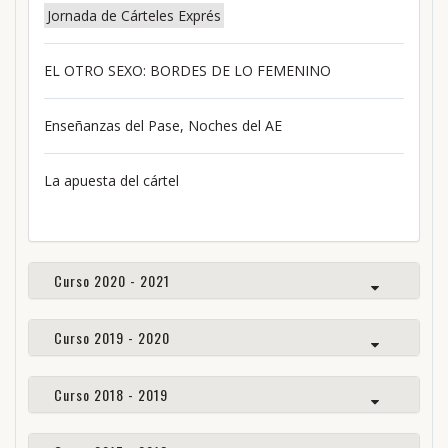
Jornada de Cárteles Exprés
EL OTRO SEXO: BORDES DE LO FEMENINO
Enseñanzas del Pase, Noches del AE
La apuesta del cártel
Curso 2020 - 2021
Curso 2019 - 2020
Curso 2018 - 2019