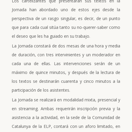
Los cartelizantes que presentarán sus textos en la
Jornada han abordado uno de estos ejes desde la
perspectiva de un rasgo singular, es decir, de un punto
que para cada cual sitúa tanto su no-querer-saber como
el deseo que les ha guiado en su trabajo.
La Jornada constará de dos mesas de una hora y media
de duración, con tres intervinientes y un moderador en
cada una de ellas. Las intervenciones serán de un
máximo de quince minutos, y después de la lectura de
los textos se destinarán cuarenta y cinco minutos a la
participación de los asistentes.
L
a Jornada se realizará en modalidad mixta, presencial y
en streaming. Ambas requerirán inscripción previa y la
asistencia a la actividad, en la sede de la Comunidad de
Catalunya de la ELP, contará con un aforo limitado, en