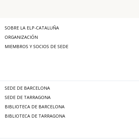
SOBRE LA ELP-CATALUÑA
ORGANIZACIÓN
MIEMBROS Y SOCIOS DE SEDE
SEDE DE BARCELONA
SEDE DE TARRAGONA
BIBLIOTECA DE BARCELONA
BIBLIOTECA DE TARRAGONA