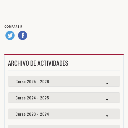
COMPARTIR
ARCHIVO DE ACTIVIDADES
Curso 2025 - 2026
Curso 2024 - 2025
Curso 2023 - 2024