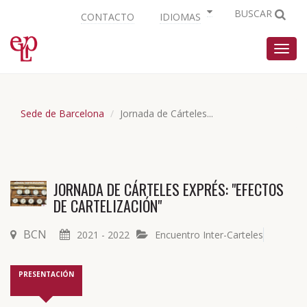
BUSCAR
CONTACTO
IDIOMAS
Nave
Sede de Barcelona
Jornada de Cárteles...
JORNADA DE CÁRTELES EXPRÉS: "EFECTOS
DE CARTELIZACIÓN"
BCN
2021 - 2022
Encuentro Inter-Carteles
PRESENTACIÓN