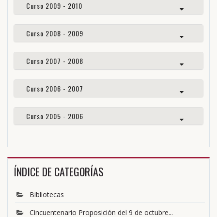
Curso 2009 - 2010
Curso 2008 - 2009
Curso 2007 - 2008
Curso 2006 - 2007
Curso 2005 - 2006
ÍNDICE DE CATEGORÍAS
Bibliotecas
Cincuentenario Proposición del 9 de octubre...