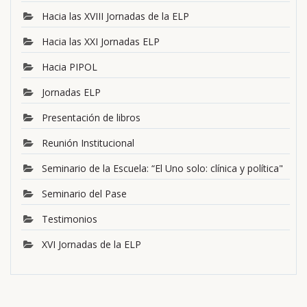
Hacia las XVIII Jornadas de la ELP
Hacia las XXI Jornadas ELP
Hacia PIPOL
Jornadas ELP
Presentación de libros
Reunión Institucional
Seminario de la Escuela: “El Uno solo: clínica y política"
Seminario del Pase
Testimonios
XVI Jornadas de la ELP