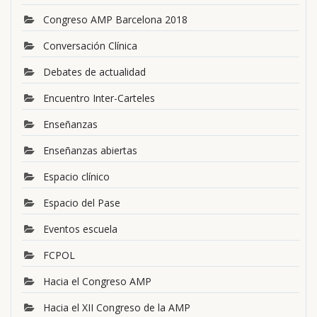
Congreso AMP Barcelona 2018
Conversación Clínica
Debates de actualidad
Encuentro Inter-Carteles
Enseñanzas
Enseñanzas abiertas
Espacio clínico
Espacio del Pase
Eventos escuela
FCPOL
Hacia el Congreso AMP
Hacia el XII Congreso de la AMP