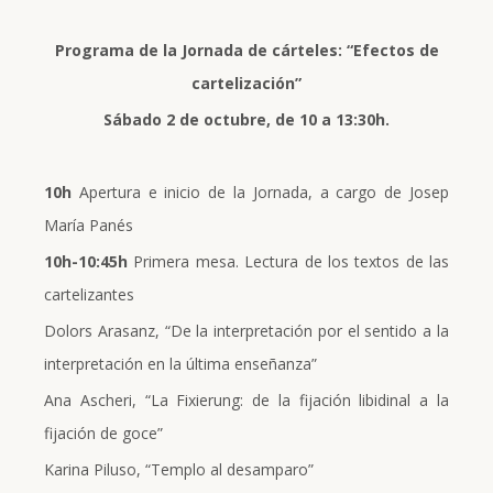
Programa de la Jornada de cárteles: “Efectos de
cartelización”
Sábado 2 de octubre, de 10 a 13:30h.
10h
Apertura e inicio de la Jornada, a cargo de Josep
María Panés
10h-10:45h
Primera mesa. Lectura de los textos de las
cartelizantes
Dolors Arasanz, “De la interpretación por el sentido a la
interpretación en la última enseñanza”
Ana Ascheri, “La Fixierung: de la fijación libidinal a la
fijación de goce”
Karina Piluso, “Templo al desamparo”