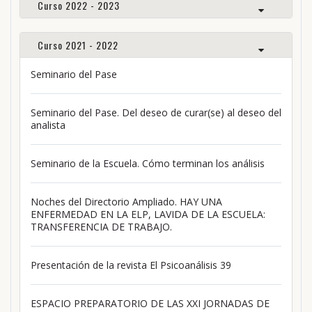
Curso 2022 - 2023
Curso 2021 - 2022
Seminario del Pase
Seminario del Pase. Del deseo de curar(se) al deseo del
analista
Seminario de la Escuela. Cómo terminan los análisis
Noches del Directorio Ampliado. HAY UNA
ENFERMEDAD EN LA ELP, LAVIDA DE LA ESCUELA:
TRANSFERENCIA DE TRABAJO.
Presentación de la revista El Psicoanálisis 39
ESPACIO PREPARATORIO DE LAS XXI JORNADAS DE