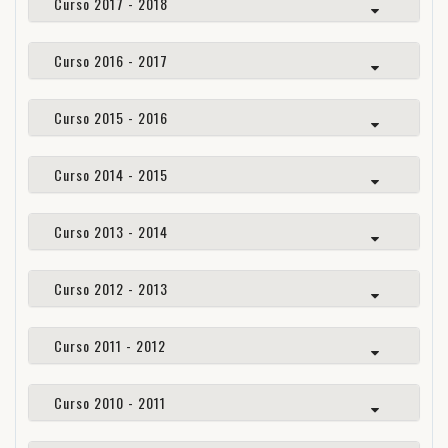
Curso 2017 - 2018
Curso 2016 - 2017
Curso 2015 - 2016
Curso 2014 - 2015
Curso 2013 - 2014
Curso 2012 - 2013
Curso 2011 - 2012
Curso 2010 - 2011