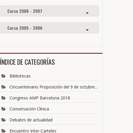
Curso 2006 - 2007
Curso 2005 - 2006
ÍNDICE DE CATEGORÍAS
Bibliotecas
Cincuentenario Proposición del 9 de octubre...
Congreso AMP Barcelona 2018
Conversación Clínica
Debates de actualidad
Encuentro Inter-Carteles