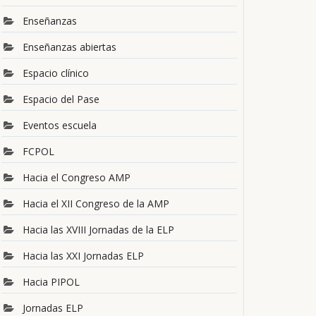
Enseñanzas
Enseñanzas abiertas
Espacio clínico
Espacio del Pase
Eventos escuela
FCPOL
Hacia el Congreso AMP
Hacia el XII Congreso de la AMP
Hacia las XVIII Jornadas de la ELP
Hacia las XXI Jornadas ELP
Hacia PIPOL
Jornadas ELP