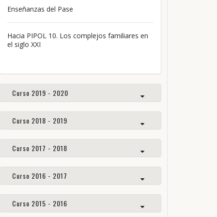
Enseñanzas del Pase
Hacia PIPOL 10. Los complejos familiares en
el siglo XXI
Curso 2019 - 2020
Curso 2018 - 2019
Curso 2017 - 2018
Curso 2016 - 2017
Curso 2015 - 2016