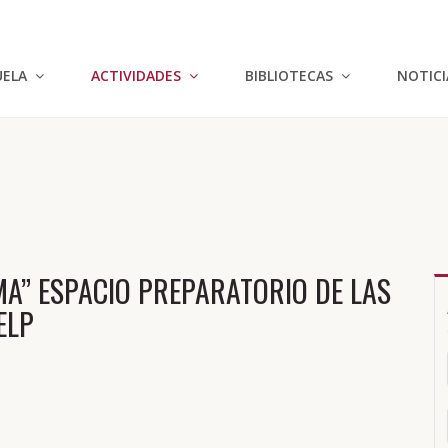
UELA
ACTIVIDADES
BIBLIOTECAS
NOTICI
A” ESPACIO PREPARATORIO DE LAS
ELP