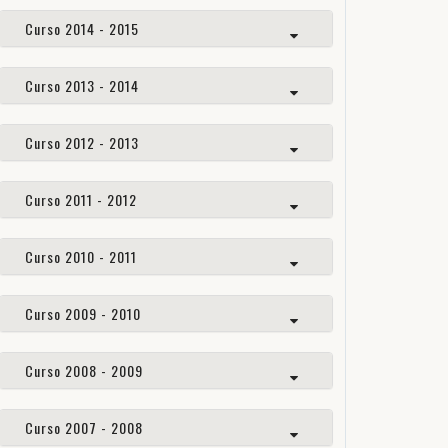
Curso 2014 - 2015
Curso 2013 - 2014
Curso 2012 - 2013
Curso 2011 - 2012
Curso 2010 - 2011
Curso 2009 - 2010
Curso 2008 - 2009
Curso 2007 - 2008