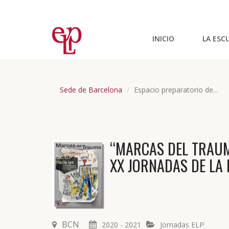
INICIO
LA ESC
Sede de Barcelona
Espacio preparatorio de...
“MARCAS DEL TRAUM
XX JORNADAS DE LA 
BCN
2020 - 2021
Jornadas ELP