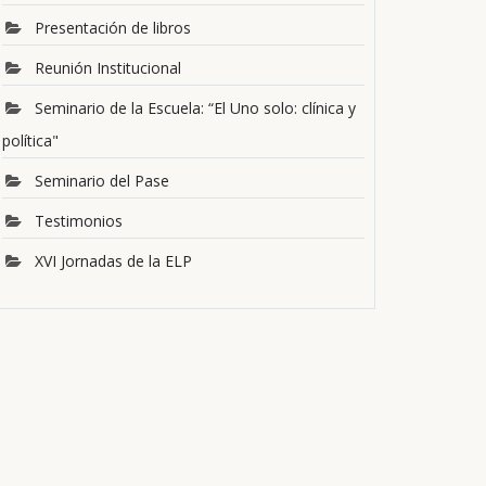
Presentación de libros
Reunión Institucional
Seminario de la Escuela: “El Uno solo: clínica y
política"
Seminario del Pase
Testimonios
XVI Jornadas de la ELP