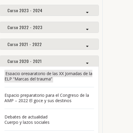
Curso 2023 - 2024
Curso 2022 - 2023
Curso 2021 - 2022
Curso 2020 - 2021
Espacio preparatorio de las XX Jornadas de la
ELP “Marcas del trauma”
Espacio preparatorio para el Congreso de la
AMP – 2022 El goce y sus destinos
Debates de actualidad
Cuerpo y lazos sociales