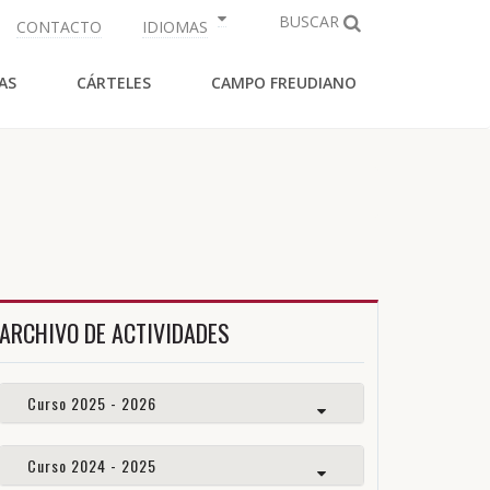
BUSCAR
CONTACTO
IDIOMAS
AS
CÁRTELES
CAMPO FREUDIANO
ARCHIVO DE ACTIVIDADES
Curso 2025 - 2026
Curso 2024 - 2025