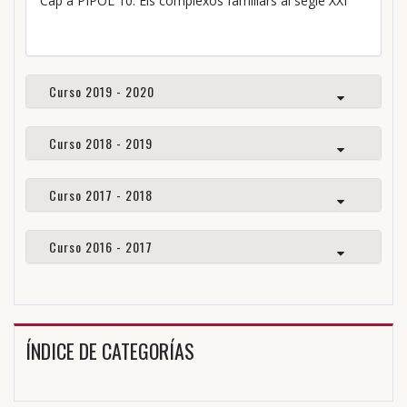
Cap a PIPOL 10. Els complexos familiars al segle XXI
Curso 2019 - 2020
Curso 2018 - 2019
Curso 2017 - 2018
Curso 2016 - 2017
ÍNDICE DE CATEGORÍAS