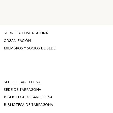
SOBRE LA ELP-CATALUÑA
ORGANIZACIÓN
MIEMBROS Y SOCIOS DE SEDE
SEDE DE BARCELONA
SEDE DE TARRAGONA
BIBLIOTECA DE BARCELONA
BIBLIOTECA DE TARRAGONA