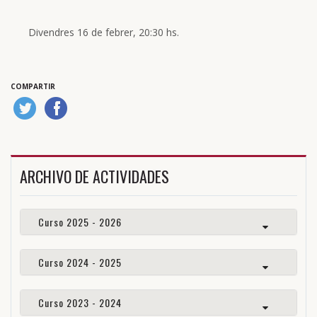
Divendres 16 de febrer, 20:30 hs.
COMPARTIR
ARCHIVO DE ACTIVIDADES
Curso 2025 - 2026
Curso 2024 - 2025
Curso 2023 - 2024