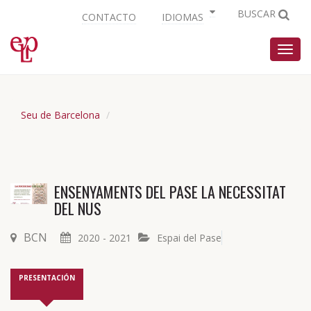
BUSCAR
CONTACTO
IDIOMAS
Nave
Seu de Barcelona
ENSENYAMENTS DEL PASE LA NECESSITAT
DEL NUS
BCN
2020 - 2021
Espai del Pase
PRESENTACIÓN