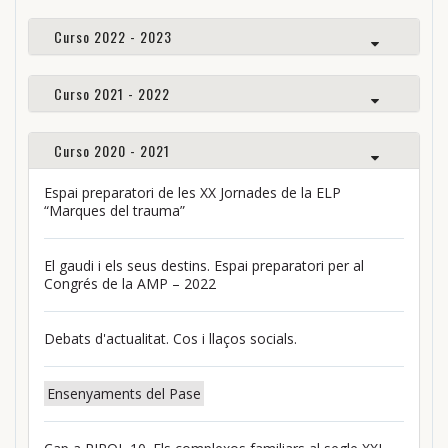
Curso 2022 - 2023
Curso 2021 - 2022
Curso 2020 - 2021
Espai preparatori de les XX Jornades de la ELP
“Marques del trauma”
El gaudi i els seus destins. Espai preparatori per al
Congrés de la AMP – 2022
Debats d'actualitat. Cos i llaços socials.
Ensenyaments del Pase