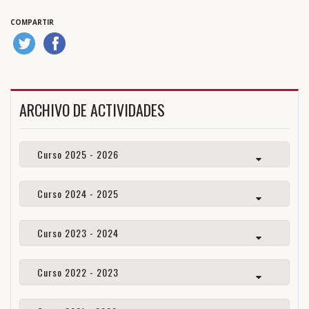
COMPARTIR
ARCHIVO DE ACTIVIDADES
Curso 2025 - 2026
Curso 2024 - 2025
Curso 2023 - 2024
Curso 2022 - 2023