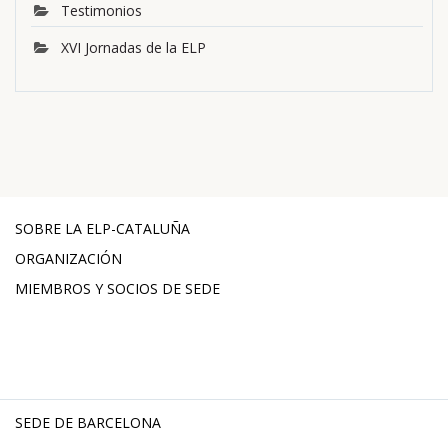
Testimonios
XVI Jornadas de la ELP
SOBRE LA ELP-CATALUÑA
ORGANIZACIÓN
MIEMBROS Y SOCIOS DE SEDE
SEDE DE BARCELONA