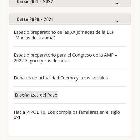
Curso 2021 - 2022
Curso 2020 - 2021
Espacio preparatorio de las XX Jornadas de la ELP
“Marcas del trauma”
Espacio preparatorio para el Congreso de la AMP –
2022 El goce y sus destinos
Debates de actualidad Cuerpo y lazos sociales
Enseñanzas del Pase
Hacia PIPOL 10. Los complejos familiares en el siglo
XXI