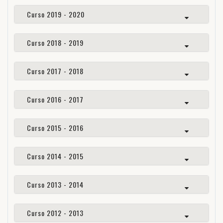
Curso 2019 - 2020
Curso 2018 - 2019
Curso 2017 - 2018
Curso 2016 - 2017
Curso 2015 - 2016
Curso 2014 - 2015
Curso 2013 - 2014
Curso 2012 - 2013