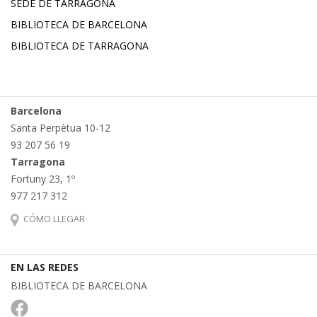
SEDE DE TARRAGONA
BIBLIOTECA DE BARCELONA
BIBLIOTECA DE TARRAGONA
Barcelona
Santa Perpètua 10-12
93 207 56 19
Tarragona
Fortuny 23, 1º
977 217 312
CÓMO LLEGAR
EN LAS REDES
BIBLIOTECA DE BARCELONA