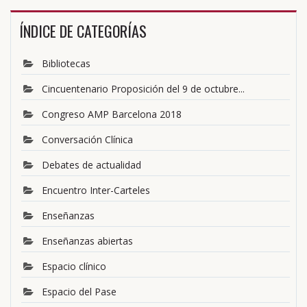
ÍNDICE DE CATEGORÍAS
Bibliotecas
Cincuentenario Proposición del 9 de octubre...
Congreso AMP Barcelona 2018
Conversación Clínica
Debates de actualidad
Encuentro Inter-Carteles
Enseñanzas
Enseñanzas abiertas
Espacio clínico
Espacio del Pase