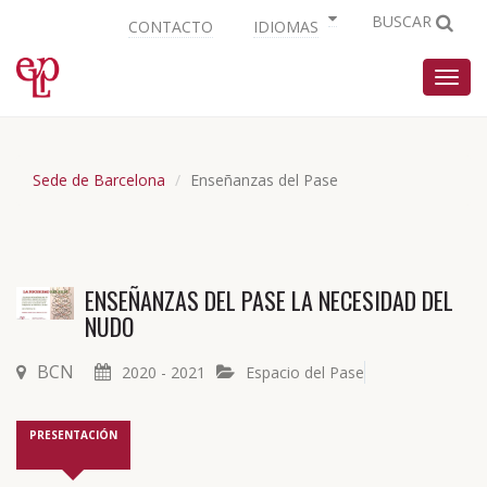
BUSCAR
CONTACTO
IDIOMAS
Nave
Sede de Barcelona
Enseñanzas del Pase
ENSEÑANZAS DEL PASE LA NECESIDAD DEL
NUDO
BCN
2020 - 2021
Espacio del Pase
PRESENTACIÓN