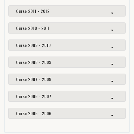
Curso 2011 - 2012
Curso 2010 - 2011
Curso 2009 - 2010
Curso 2008 - 2009
Curso 2007 - 2008
Curso 2006 - 2007
Curso 2005 - 2006