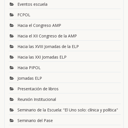
Eventos escuela
FCPOL
Hacia el Congreso AMP
Hacia el XII Congreso de la AMP
Hacia las XVIII Jornadas de la ELP
Hacia las XXI Jornadas ELP
Hacia PIPOL
Jornadas ELP
Presentación de libros
Reunión Institucional
Seminario de la Escuela: “El Uno solo: clínica y política"
Seminario del Pase