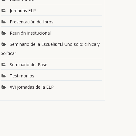
Jornadas ELP
Presentación de libros
Reunión Institucional
Seminario de la Escuela: “El Uno solo: clínica y
política"
Seminario del Pase
Testimonios
XVI Jornadas de la ELP