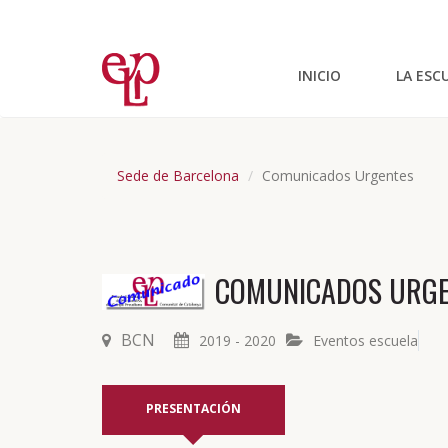
INICIO
LA ESC
Sede de Barcelona
Comunicados Urgentes
COMUNICADOS URGE
BCN
2019 - 2020
Eventos escuela
PRESENTACIÓN