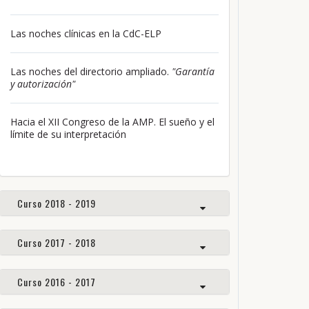
Las noches clínicas en la CdC-ELP
Las noches del directorio ampliado.
"Garantía
y autorización"
Hacia el XII Congreso de la AMP. El sueño y el
límite de su interpretación
Curso 2018 - 2019
Curso 2017 - 2018
Curso 2016 - 2017