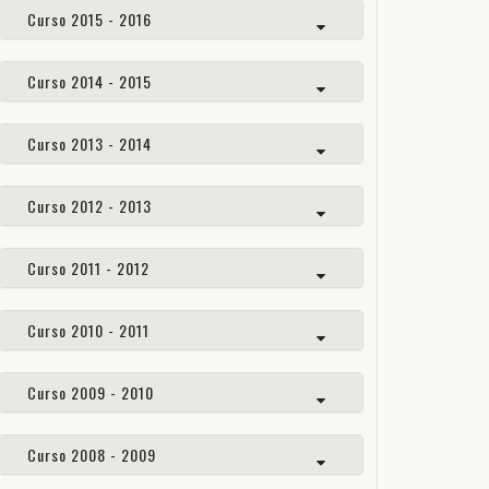
Curso 2015 - 2016
Curso 2014 - 2015
Curso 2013 - 2014
Curso 2012 - 2013
Curso 2011 - 2012
Curso 2010 - 2011
Curso 2009 - 2010
Curso 2008 - 2009