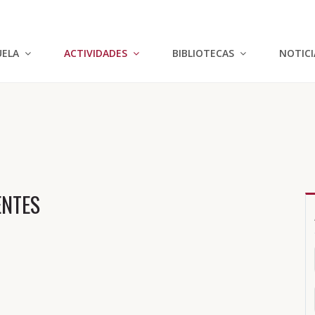
UELA
ACTIVIDADES
BIBLIOTECAS
NOTICI
NTES