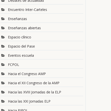
Debates de actualidad
Encuentro Inter-Carteles
Enseñanzas
Enseñanzas abiertas
Espacio clínico
Espacio del Pase
Eventos escuela
FCPOL
Hacia el Congreso AMP
Hacia el XII Congreso de la AMP
Hacia las XVIII Jornadas de la ELP
Hacia las XXI Jornadas ELP
Hacia PIPOL