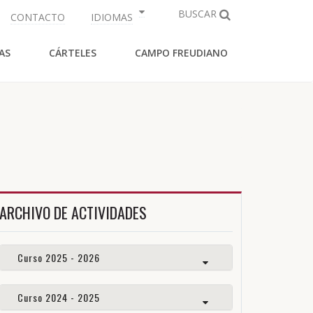
BUSCAR
CONTACTO
IDIOMAS
AS
CÁRTELES
CAMPO FREUDIANO
ARCHIVO DE ACTIVIDADES
Curso 2025 - 2026
Curso 2024 - 2025