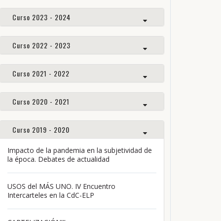
Curso 2023 - 2024
Curso 2022 - 2023
Curso 2021 - 2022
Curso 2020 - 2021
Curso 2019 - 2020
Impacto de la pandemia en la subjetividad de
la época. Debates de actualidad
USOS del MÁS UNO. IV Encuentro
Intercarteles en la CdC-ELP