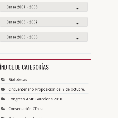
Curso 2007 - 2008
Curso 2006 - 2007
Curso 2005 - 2006
ÍNDICE DE CATEGORÍAS
Bibliotecas
Cincuentenario Proposición del 9 de octubre...
Congreso AMP Barcelona 2018
Conversación Clínica