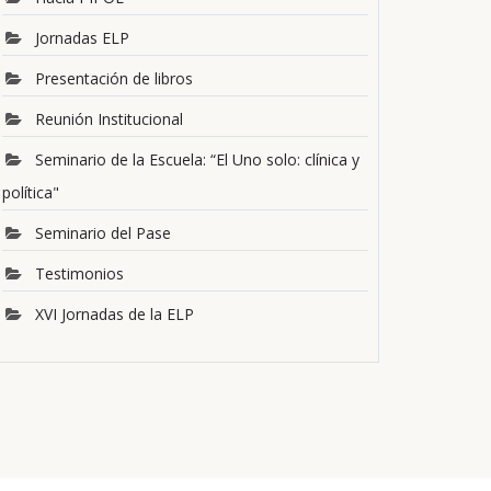
Jornadas ELP
Presentación de libros
Reunión Institucional
Seminario de la Escuela: “El Uno solo: clínica y
política"
Seminario del Pase
Testimonios
XVI Jornadas de la ELP