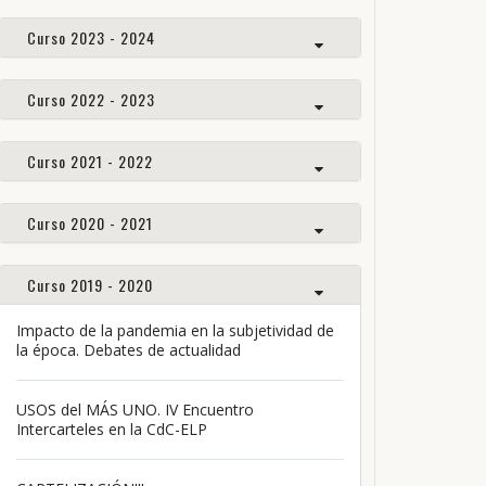
Curso 2023 - 2024
Curso 2022 - 2023
Curso 2021 - 2022
Curso 2020 - 2021
Curso 2019 - 2020
Impacto de la pandemia en la subjetividad de
la época. Debates de actualidad
USOS del MÁS UNO. IV Encuentro
Intercarteles en la CdC-ELP