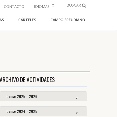
BUSCAR
CONTACTO
IDIOMAS
AS
CÁRTELES
CAMPO FREUDIANO
ARCHIVO DE ACTIVIDADES
Curso 2025 - 2026
Curso 2024 - 2025