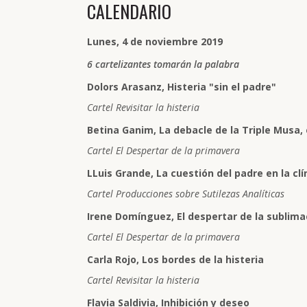
CALENDARIO
Lunes, 4 de noviembre 2019
6 cartelizantes tomarán la palabra
Dolors Arasanz, Histeria "sin el padre"
Cartel Revisitar la histeria
Betina Ganim, La debacle de la Triple Musa, 
Cartel El Despertar de la primavera
LLuis Grande, La cuestión del padre en la cl
Cartel Producciones sobre Sutilezas Analíticas
Irene Domínguez, El despertar de la sublima
Cartel El Despertar de la primavera
Carla Rojo, Los bordes de la histeria
Cartel Revisitar la histeria
Flavia Saldivia, Inhibición y deseo