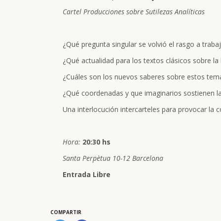
Cartel Producciones sobre Sutilezas Analíticas
¿Qué pregunta singular se volvió el rasgo a trabaj
¿Qué actualidad para los textos clásicos sobre la 
¿Cuáles son los nuevos saberes sobre estos tem
¿Qué coordenadas y que imaginarios sostienen las
Una interlocución intercarteles para provocar la 
Hora:
20:30 hs
Santa Perpètua 10-12 Barcelona
Entrada Libre
COMPARTIR