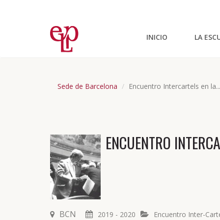
INICIO
LA ESC
Sede de Barcelona
Encuentro Intercartels en la..
ENCUENTRO INTERCA
BCN
2019 - 2020
Encuentro Inter-Cart