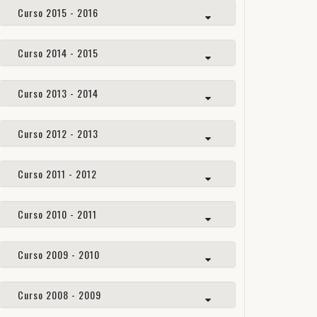
Curso 2015 - 2016
Curso 2014 - 2015
Curso 2013 - 2014
Curso 2012 - 2013
Curso 2011 - 2012
Curso 2010 - 2011
Curso 2009 - 2010
Curso 2008 - 2009