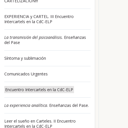
CARTELIZACIÓN!!!
EXPERIENCIA y CARTEL. III Encuentro
Intercartels en la CdC-ELP
La transmisión del psicoanálisis.
Enseñanzas
del Pase
Síntoma y sublimación
Comunicados Urgentes
Encuentro Intercartels en la CdC-ELP
La experiencia analítica
. Enseñanzas del Pase.
Leer el sueño en Carteles. II Encuentro
Intercartels en la CdC-ELP