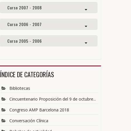
Curso 2007 - 2008
Curso 2006 - 2007
Curso 2005 - 2006
ÍNDICE DE CATEGORÍAS
Bibliotecas
Cincuentenario Proposición del 9 de octubre...
Congreso AMP Barcelona 2018
Conversación Clínica