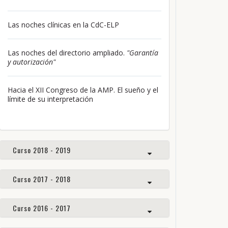
Las noches clínicas en la CdC-ELP
Las noches del directorio ampliado.
"Garantía
y autorización"
Hacia el XII Congreso de la AMP. El sueño y el
límite de su interpretación
Curso 2018 - 2019
Curso 2017 - 2018
Curso 2016 - 2017