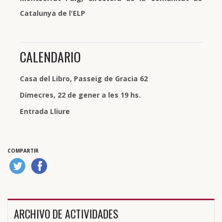
Catalunya de l'ELP
CALENDARIO
Casa del Libro, Passeig de Gracia 62
Dimecres, 22 de gener a les 19 hs.
Entrada Lliure
COMPARTIR
ARCHIVO DE ACTIVIDADES