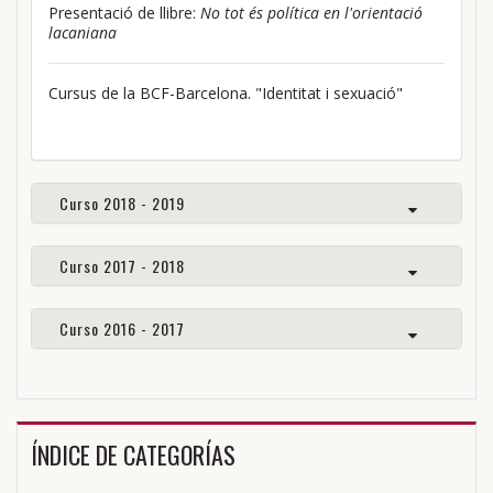
Presentació de llibre:
No tot és política en l'orientació
lacaniana
Cursus de la BCF-Barcelona. "Identitat i sexuació"
Curso 2018 - 2019
Curso 2017 - 2018
Curso 2016 - 2017
ÍNDICE DE CATEGORÍAS