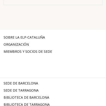
SOBRE LA ELP-CATALUÑA
ORGANIZACIÓN
MIEMBROS Y SOCIOS DE SEDE
SEDE DE BARCELONA
SEDE DE TARRAGONA
BIBLIOTECA DE BARCELONA
BIBLIOTECA DE TARRAGONA