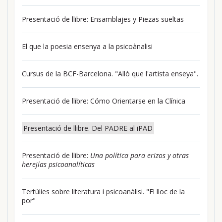
Presentació de llibre: Ensamblajes y Piezas sueltas
El que la poesia ensenya a la psicoànalisi
Cursus de la BCF-Barcelona. "Allò que l'artista enseya".
Presentació de llibre: Cómo Orientarse en la Clínica
Presentació de llibre. Del PADRE al iPAD
Presentació de llibre:
Una política para erizos y otras
herejías psicoanalíticas
Tertúlies sobre literatura i psicoanàlisi. "El lloc de la
por"