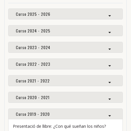
Curso 2025 - 2026
Curso 2024 - 2025
Curso 2023 - 2024
Curso 2022 - 2023
Curso 2021 - 2022
Curso 2020 - 2021
Curso 2019 - 2020
Presentació de llibre: ¿Con qué sueñan los niños?