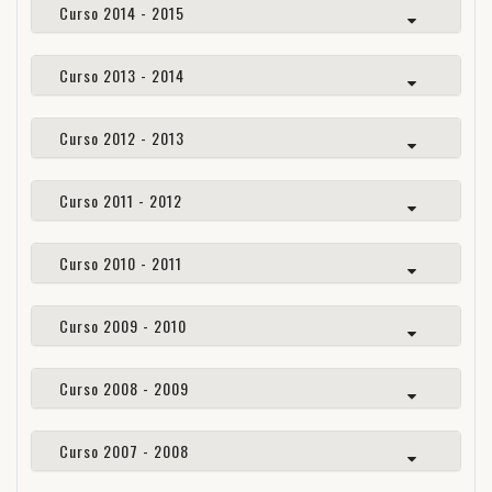
Curso 2014 - 2015
Curso 2013 - 2014
Curso 2012 - 2013
Curso 2011 - 2012
Curso 2010 - 2011
Curso 2009 - 2010
Curso 2008 - 2009
Curso 2007 - 2008