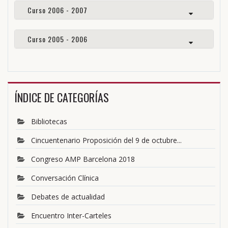
Curso 2006 - 2007
Curso 2005 - 2006
ÍNDICE DE CATEGORÍAS
Bibliotecas
Cincuentenario Proposición del 9 de octubre...
Congreso AMP Barcelona 2018
Conversación Clínica
Debates de actualidad
Encuentro Inter-Carteles