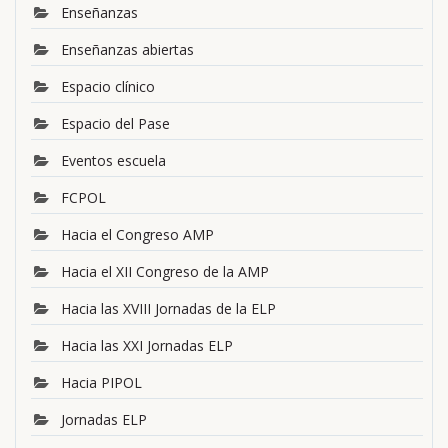
Enseñanzas
Enseñanzas abiertas
Espacio clínico
Espacio del Pase
Eventos escuela
FCPOL
Hacia el Congreso AMP
Hacia el XII Congreso de la AMP
Hacia las XVIII Jornadas de la ELP
Hacia las XXI Jornadas ELP
Hacia PIPOL
Jornadas ELP