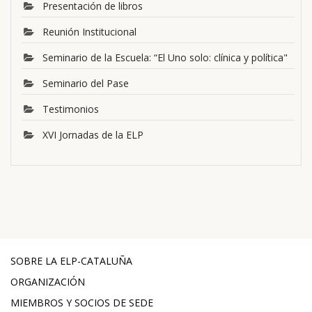
Presentación de libros
Reunión Institucional
Seminario de la Escuela: “El Uno solo: clínica y política"
Seminario del Pase
Testimonios
XVI Jornadas de la ELP
SOBRE LA ELP-CATALUÑA
ORGANIZACIÓN
MIEMBROS Y SOCIOS DE SEDE