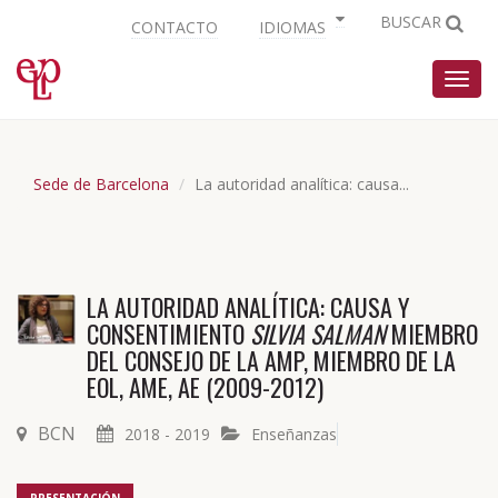
BUSCAR
CONTACTO
IDIOMAS
Nave
Sede de Barcelona
La autoridad analítica: causa...
LA AUTORIDAD ANALÍTICA: CAUSA Y
CONSENTIMIENTO
SILVIA SALMAN
MIEMBRO
DEL CONSEJO DE LA AMP, MIEMBRO DE LA
EOL, AME, AE (2009-2012)
BCN
2018 - 2019
Enseñanzas