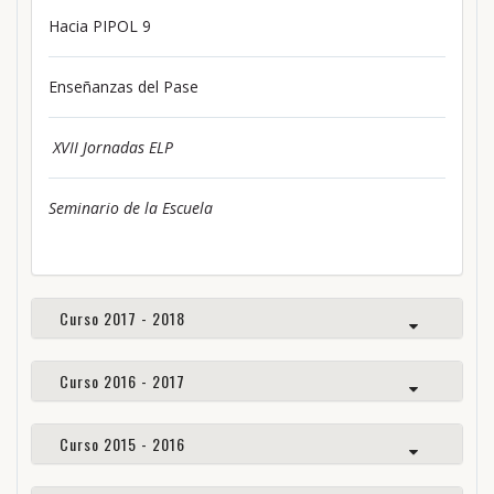
Hacia PIPOL 9
Enseñanzas del Pase
XVII Jornadas ELP
Seminario de la Escuela
Curso 2017 - 2018
Curso 2016 - 2017
Curso 2015 - 2016