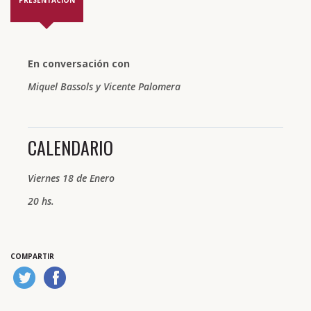
PRESENTACIÓN
En conversación con
Miquel Bassols y Vicente Palomera
CALENDARIO
Viernes 18 de Enero
20 hs.
COMPARTIR