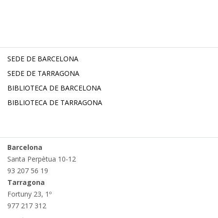
SEDE DE BARCELONA
SEDE DE TARRAGONA
BIBLIOTECA DE BARCELONA
BIBLIOTECA DE TARRAGONA
Barcelona
Santa Perpètua 10-12
93 207 56 19
Tarragona
Fortuny 23, 1º
977 217 312