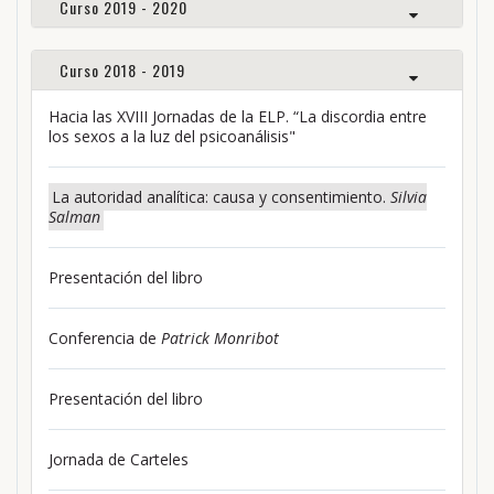
Curso 2019 - 2020
Curso 2018 - 2019
Hacia las XVIII Jornadas de la ELP. “La discordia entre
los sexos a la luz del psicoanálisis"
La autoridad analítica: causa y consentimiento.
Silvia
Salman
Presentación del libro
Conferencia de
Patrick Monribot
Presentación del libro
Jornada de Carteles