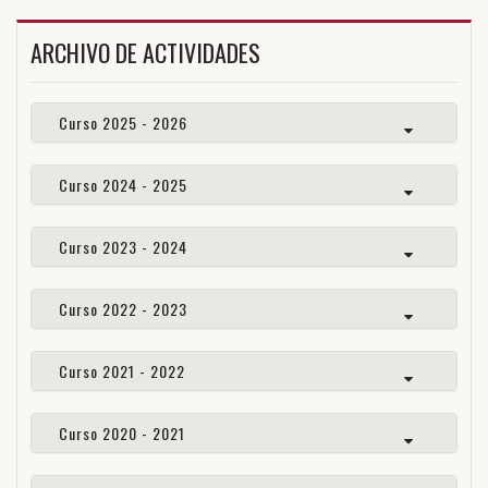
ARCHIVO DE ACTIVIDADES
Curso 2025 - 2026
Curso 2024 - 2025
Curso 2023 - 2024
Curso 2022 - 2023
Curso 2021 - 2022
Curso 2020 - 2021