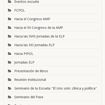
Eventos escuela
FCPOL
Hacia el Congreso AMP
Hacia el XII Congreso de la AMP
Hacia las XVIII Jornadas de la ELP
Hacia las XXI Jornadas ELP
Hacia PIPOL
Jornadas ELP
Presentación de libros
Reunión Institucional
Seminario de la Escuela: “El Uno solo: clínica y política"
Seminario del Pase