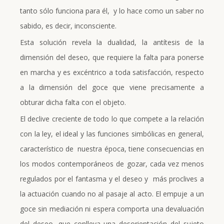
tanto sólo funciona para él, y lo hace como un saber no
sabido, es decir, inconsciente.
Esta solución revela la dualidad, la antítesis de la
dimensión del deseo, que requiere la falta para ponerse
en marcha y es excéntrico a toda satisfacción, respecto
a la dimensión del goce que viene precisamente a
obturar dicha falta con el objeto.
El declive creciente de todo lo que compete a la relación
con la ley, el ideal y las funciones simbólicas en general,
característico de nuestra época, tiene consecuencias en
los modos contemporáneos de gozar, cada vez menos
regulados por el fantasma y el deseo y más proclives a
la actuación cuando no al pasaje al acto. El empuje a un
goce sin mediación ni espera comporta una devaluación
del deseo, que conlleva una desorientación del sujeto