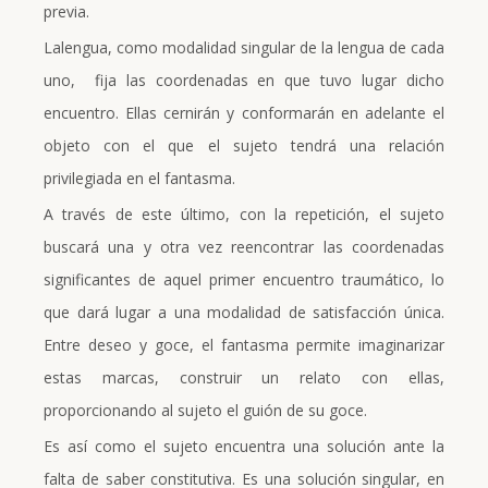
previa.
Lalengua, como modalidad singular de la lengua de cada
uno, fija las coordenadas en que tuvo lugar dicho
encuentro. Ellas cernirán y conformarán en adelante el
objeto con el que el sujeto tendrá una relación
privilegiada en el fantasma.
A través de este último, con la repetición, el sujeto
buscará una y otra vez reencontrar las coordenadas
significantes de aquel primer encuentro traumático, lo
que dará lugar a una modalidad de satisfacción única.
Entre deseo y goce, el fantasma permite imaginarizar
estas marcas, construir un relato con ellas,
proporcionando al sujeto el guión de su goce.
Es así como el sujeto encuentra una solución ante la
falta de saber constitutiva. Es una solución singular, en