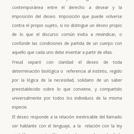
contemporánea entre el derecho a desear y la
imposición del deseo. Imposición que puede volverse
contra el propio sujeto, si no distingue un deseo propio
de lo que el discurso común invita a reivindicar, o
confunde las condiciones de partida de un cuerpo con
aquello que cada uno debe inventar a partir de ellas.
Freud separó con claridad el deseo de toda
determinación biológica o referencia al instinto, regido
por la lógica de la necesidad, solidario de un saber
preestablecido sobre lo que conviene, y compartido
universalmente por todos los individuos de la misma
especie.
El deseo responde a la relación inextricable del llamado
ser hablante con el lenguaje, a la relación con la ley