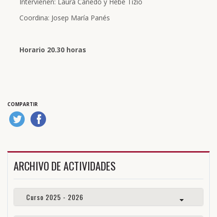
Intervienen: Laura Canedo y Hebe Tizio
Coordina: Josep María Panés
Horario 20.30 horas
COMPARTIR
ARCHIVO DE ACTIVIDADES
Curso 2025 - 2026