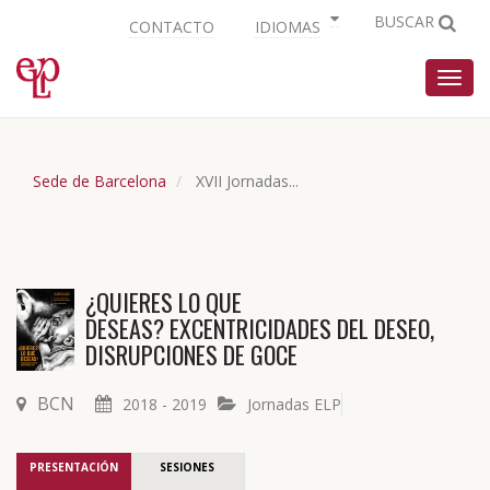
BUSCAR
CONTACTO
IDIOMAS
Nave
Sede de Barcelona
XVII Jornadas...
¿QUIERES LO QUE
DESEAS? EXCENTRICIDADES DEL DESEO,
DISRUPCIONES DE GOCE
BCN
2018 - 2019
Jornadas ELP
PRESENTACIÓN
SESIONES