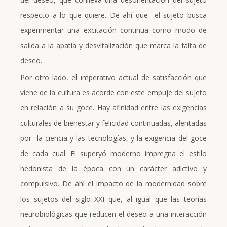
respecto a lo que quiere. De ahí que el sujeto busca
experimentar una excitación continua como modo de
salida a la apatía y desvitalización que marca la falta de
deseo.
Por otro lado, el imperativo actual de satisfacción que
viene de la cultura es acorde con este empuje del sujeto
en relación a su goce. Hay afinidad entre las exigencias
culturales de bienestar y felicidad continuadas, alentadas
por la ciencia y las tecnologías, y la exigencia del goce
de cada cual. El superyó moderno impregna el estilo
hedonista de la época con un carácter adictivo y
compulsivo. De ahí el impacto de la modernidad sobre
los sujetos del siglo XXI que, al igual que las teorías
neurobiológicas que reducen el deseo a una interacción