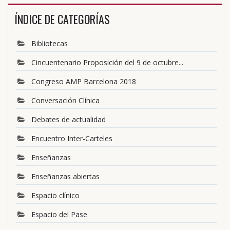
ÍNDICE DE CATEGORÍAS
Bibliotecas
Cincuentenario Proposición del 9 de octubre...
Congreso AMP Barcelona 2018
Conversación Clínica
Debates de actualidad
Encuentro Inter-Carteles
Enseñanzas
Enseñanzas abiertas
Espacio clínico
Espacio del Pase