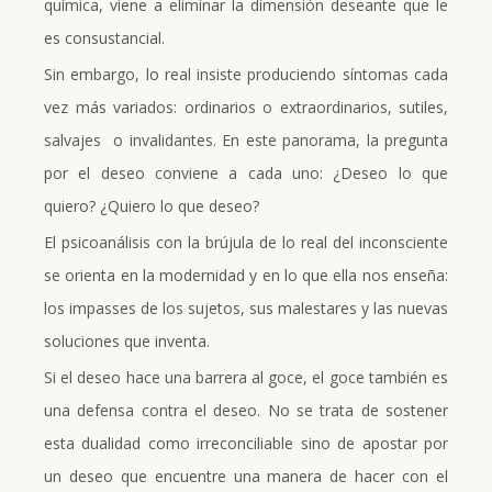
química, viene a eliminar la dimensión deseante que le
es consustancial.
Sin embargo, lo real insiste produciendo síntomas cada
vez más variados: ordinarios o extraordinarios, sutiles,
salvajes o invalidantes. En este panorama, la pregunta
por el deseo conviene a cada uno: ¿Deseo lo que
quiero? ¿Quiero lo que deseo?
El psicoanálisis con la brújula de lo real del inconsciente
se orienta en la modernidad y en lo que ella nos enseña:
los impasses de los sujetos, sus malestares y las nuevas
soluciones que inventa.
Si el deseo hace una barrera al goce, el goce también es
una defensa contra el deseo. No se trata de sostener
esta dualidad como irreconciliable sino de apostar por
un deseo que encuentre una manera de hacer con el