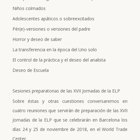
Niños colmados
Adolescentes apáticos o sobreexcitados
Pèr(e)-versiones o versiones del padre
Horror y deseo de saber
La transferencia en la época del Uno solo
El control de la práctica y el deseo del analista
Deseo de Escuela
Sesiones preparatorias de las XVII Jornadas de la ELP
Sobre éstas y otras cuestiones conversaremos en
cuatro reuniones que servirán de preparación de las XVII
Jornadas de la ELP que se celebrarán en Barcelona los
días 24 y 25 de noviembre de 2018, en el World Trade
Center.