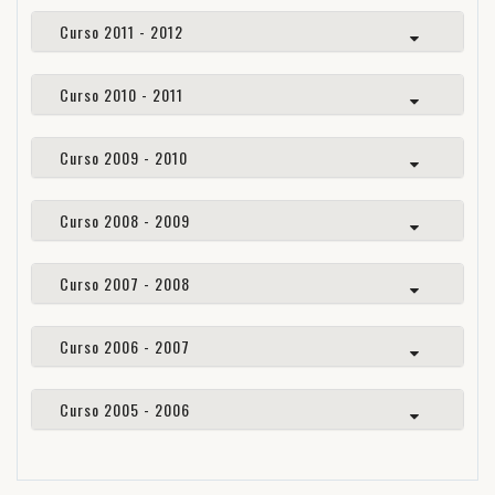
Curso 2011 - 2012
Curso 2010 - 2011
Curso 2009 - 2010
Curso 2008 - 2009
Curso 2007 - 2008
Curso 2006 - 2007
Curso 2005 - 2006