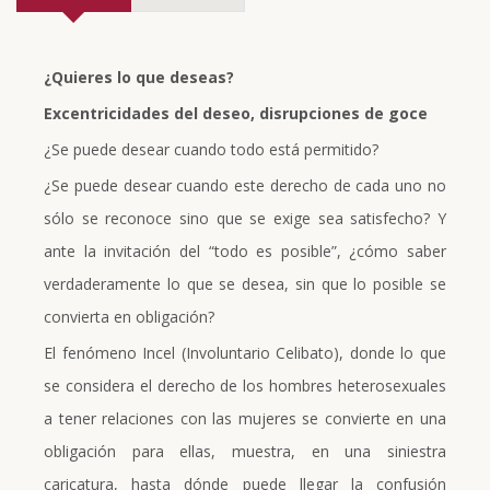
¿Quieres lo que deseas?
Excentricidades del deseo, disrupciones de goce
¿Se puede desear cuando todo está permitido?
¿Se puede desear cuando este derecho de cada uno no
sólo se reconoce sino que se exige sea satisfecho? Y
ante la invitación del “todo es posible”, ¿cómo saber
verdaderamente lo que se desea, sin que lo posible se
convierta en obligación?
El fenómeno Incel (Involuntario Celibato), donde lo que
se considera el derecho de los hombres heterosexuales
a tener relaciones con las mujeres se convierte en una
obligación para ellas, muestra, en una siniestra
caricatura, hasta dónde puede llegar la confusión