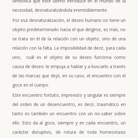
simbólica que este último introduce en el mundo de la
necesidad, desnaturalizándola irremisiblemente.
Por esa desnaturalización, el deseo humano no tiene un
objeto predeterminado hacia el que dirigirse, es más, no
se trata en él de la relación con un objeto, sino de una
relación con la falta. La imposibilidad de decir, para cada
uno, cuál es el objeto de su deseo funciona como
causa de deseo: le empuja a hablar y a buscarlo a través
de las marcas que dejó, en su caso, el encuentro con el
goce en el cuerpo.
Este encuentro fortuito, imprevisto y singular es siempre
del orden de un desencuentro, es decir, traumático en
tanto es también un encuentro con un no-saber sobre
ello. Esto da al goce, siempre y en cada encuentro, un
carácter disruptivo, de rotura de toda homeostasis