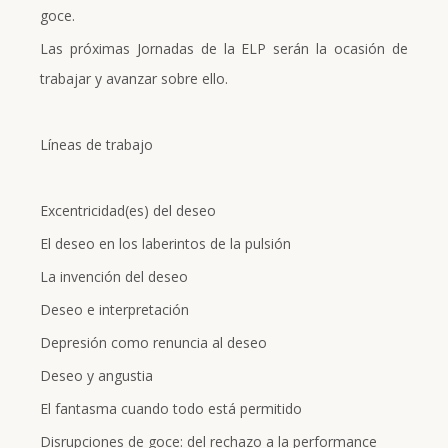
goce.
Las próximas Jornadas de la ELP serán la ocasión de
trabajar y avanzar sobre ello.
Líneas de trabajo
Excentricidad(es) del deseo
El deseo en los laberintos de la pulsión
La invención del deseo
Deseo e interpretación
Depresión como renuncia al deseo
Deseo y angustia
El fantasma cuando todo está permitido
Disrupciones de goce: del rechazo a la performance