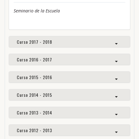
Seminario de la Escuela
Curso 2017 - 2018
Curso 2016 - 2017
Curso 2015 - 2016
Curso 2014 - 2015
Curso 2013 - 2014
Curso 2012 - 2013