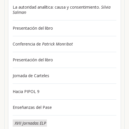
La autoridad analítica: causa y consentimiento.
Silvia
Salman
Presentación del libro
Conferencia de
Patrick Monribot
Presentación del libro
Jornada de Carteles
Hacia PIPOL 9
Enseñanzas del Pase
XVII Jornadas ELP