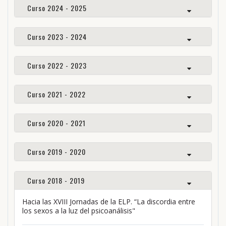
Curso 2024 - 2025
Curso 2023 - 2024
Curso 2022 - 2023
Curso 2021 - 2022
Curso 2020 - 2021
Curso 2019 - 2020
Curso 2018 - 2019
Hacia las XVIII Jornadas de la ELP. “La discordia entre
los sexos a la luz del psicoanálisis"