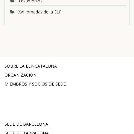
Testimonios
XVI Jornadas de la ELP
SOBRE LA ELP-CATALUÑA
ORGANIZACIÓN
MIEMBROS Y SOCIOS DE SEDE
SEDE DE BARCELONA
SEDE DE TARRAGONA