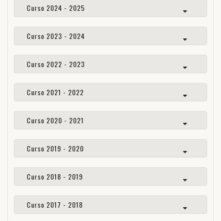
Curso 2024 - 2025
Curso 2023 - 2024
Curso 2022 - 2023
Curso 2021 - 2022
Curso 2020 - 2021
Curso 2019 - 2020
Curso 2018 - 2019
Curso 2017 - 2018