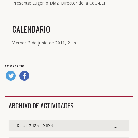
Presenta: Eugenio Díaz, Director de la CdC-ELP.
CALENDARIO
Viernes 3 de junio de 2011, 21 h.
COMPARTIR
ARCHIVO DE ACTIVIDADES
Curso 2025 - 2026