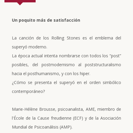
Un poquito más de satisfacción
La canción de los Rolling Stones es el emblema del
superyó moderno.
La época actual intenta nombrarse con todos los “post”
posibles, del postmodernismo al poststructuralismo
hacia el posthumanismo, y con los hiper.
¿Cómo se presenta el superyó en el orden simbólico
contemporáneo?
Marie-Hélène Brousse, psicoanalista, AME, miembro de
l'École de la Cause freudienne (ECF) y de la Asociación
Mundial de Psicoanálisis (AMP).