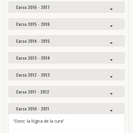
Curso 2016 - 2017
Curso 2015 - 2016
Curso 2014 - 2015
Curso 2013 - 2014
Curso 2012 - 2013
Curso 2011 - 2012
Curso 2010 - 2011
“Donc: la lógica de la cura”