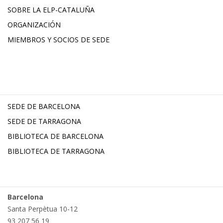
SOBRE LA ELP-CATALUÑA
ORGANIZACIÓN
MIEMBROS Y SOCIOS DE SEDE
SEDE DE BARCELONA
SEDE DE TARRAGONA
BIBLIOTECA DE BARCELONA
BIBLIOTECA DE TARRAGONA
Barcelona
Santa Perpètua 10-12
93 207 56 19