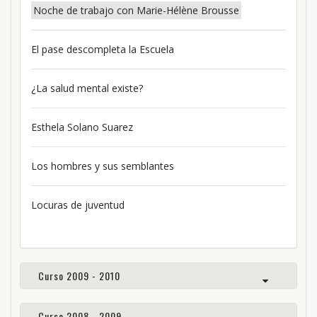
Noche de trabajo con Marie-Hélène Brousse
El pase descompleta la Escuela
¿La salud mental existe?
Esthela Solano Suarez
Los hombres y sus semblantes
Locuras de juventud
Curso 2009 - 2010
Curso 2008 - 2009