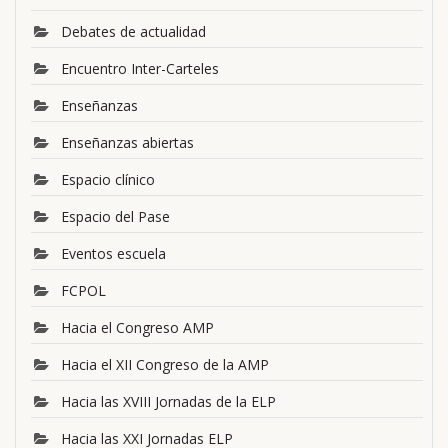
Debates de actualidad
Encuentro Inter-Carteles
Enseñanzas
Enseñanzas abiertas
Espacio clínico
Espacio del Pase
Eventos escuela
FCPOL
Hacia el Congreso AMP
Hacia el XII Congreso de la AMP
Hacia las XVIII Jornadas de la ELP
Hacia las XXI Jornadas ELP