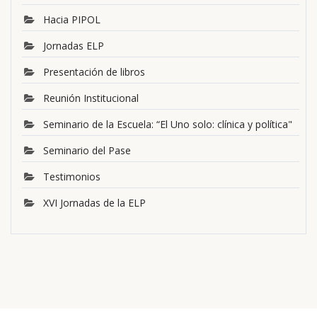
Hacia PIPOL
Jornadas ELP
Presentación de libros
Reunión Institucional
Seminario de la Escuela: “El Uno solo: clínica y política"
Seminario del Pase
Testimonios
XVI Jornadas de la ELP