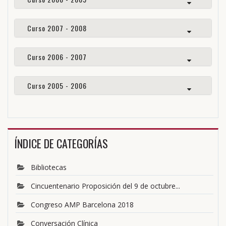
Curso 2007 - 2008
Curso 2006 - 2007
Curso 2005 - 2006
ÍNDICE DE CATEGORÍAS
Bibliotecas
Cincuentenario Proposición del 9 de octubre...
Congreso AMP Barcelona 2018
Conversación Clínica