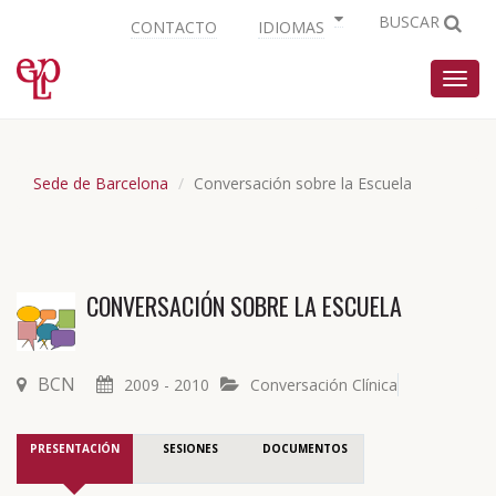
BUSCAR
CONTACTO
IDIOMAS
Nave
Sede de Barcelona
Conversación sobre la Escuela
CONVERSACIÓN SOBRE LA ESCUELA
BCN
2009 - 2010
Conversación Clínica
PRESENTACIÓN
SESIONES
DOCUMENTOS