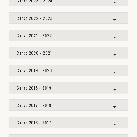
Curso 2023 - 2024
Curso 2022 - 2023
Curso 2021 - 2022
Curso 2020 - 2021
Curso 2019 - 2020
Curso 2018 - 2019
Curso 2017 - 2018
Curso 2016 - 2017