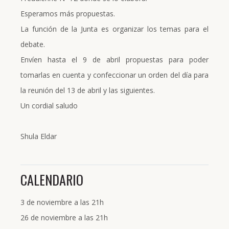
Esperamos más propuestas.
La función de la Junta es organizar los temas para el
debate.
Envíen hasta el 9 de abril propuestas para poder
tomarlas en cuenta y confeccionar un orden del día para
la reunión del 13 de abril y las siguientes.
Un cordial saludo
Shula Eldar
CALENDARIO
3 de noviembre a las 21h
26 de noviembre a las 21h