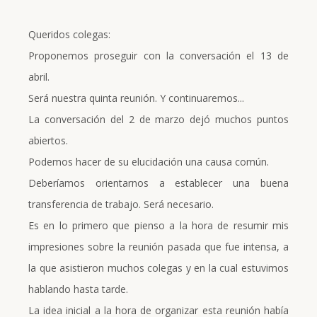
Queridos colegas:
Proponemos proseguir con la conversación el 13 de
abril.
Será nuestra quinta reunión. Y continuaremos...
La conversación del 2 de marzo dejó muchos puntos
abiertos.
Podemos hacer de su elucidación una causa común.
Deberíamos orientarnos a establecer una buena
transferencia de trabajo. Será necesario.
Es en lo primero que pienso a la hora de resumir mis
impresiones sobre la reunión pasada que fue intensa, a
la que asistieron muchos colegas y en la cual estuvimos
hablando hasta tarde.
La idea inicial a la hora de organizar esta reunión había