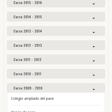
Curso 2015 - 2016
Curso 2014 - 2015
Curso 2013 - 2014
Curso 2012 - 2013
Curso 2011 - 2012
Curso 2010 - 2011
Curso 2009 - 2010
Colegio ampliado del pase