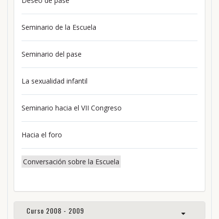
Deseo de pase
Seminario de la Escuela
Seminario del pase
La sexualidad infantil
Seminario hacia el VII Congreso
Hacia el foro
Conversación sobre la Escuela
Curso 2008 - 2009