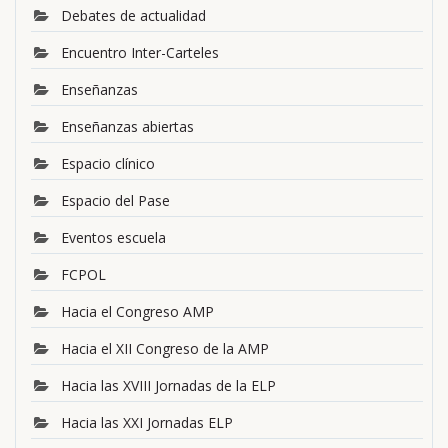
Debates de actualidad
Encuentro Inter-Carteles
Enseñanzas
Enseñanzas abiertas
Espacio clínico
Espacio del Pase
Eventos escuela
FCPOL
Hacia el Congreso AMP
Hacia el XII Congreso de la AMP
Hacia las XVIII Jornadas de la ELP
Hacia las XXI Jornadas ELP