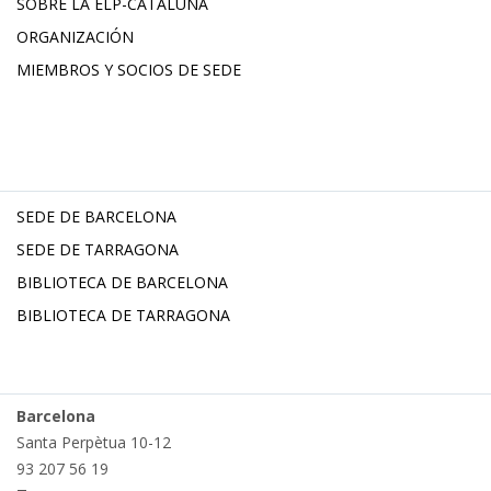
SOBRE LA ELP-CATALUÑA
ORGANIZACIÓN
MIEMBROS Y SOCIOS DE SEDE
SEDE DE BARCELONA
SEDE DE TARRAGONA
BIBLIOTECA DE BARCELONA
BIBLIOTECA DE TARRAGONA
Barcelona
Santa Perpètua 10-12
93 207 56 19