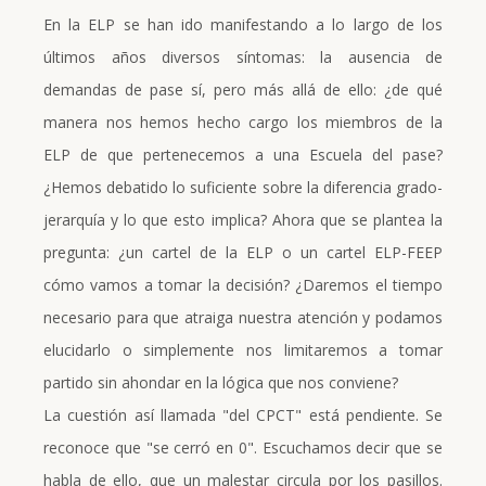
En la ELP se han ido manifestando a lo largo de los
últimos años diversos síntomas: la ausencia de
demandas de pase sí, pero más allá de ello: ¿de qué
manera nos hemos hecho cargo los miembros de la
ELP de que pertenecemos a una Escuela del pase?
¿Hemos debatido lo suficiente sobre la diferencia grado-
jerarquía y lo que esto implica? Ahora que se plantea la
pregunta: ¿un cartel de la ELP o un cartel ELP-FEEP
cómo vamos a tomar la decisión? ¿Daremos el tiempo
necesario para que atraiga nuestra atención y podamos
elucidarlo o simplemente nos limitaremos a tomar
partido sin ahondar en la lógica que nos conviene?
La cuestión así llamada "del CPCT" está pendiente. Se
reconoce que "se cerró en 0". Escuchamos decir que se
habla de ello, que un malestar circula por los pasillos.