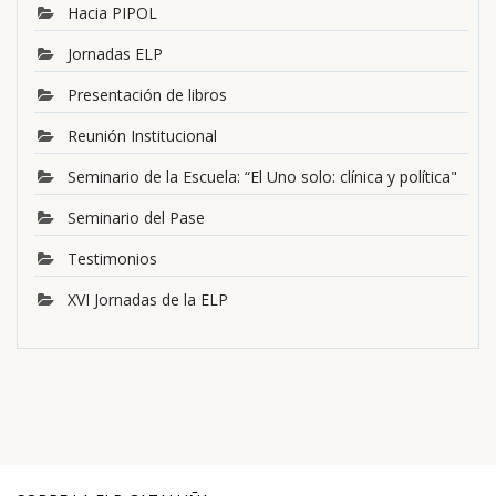
Hacia PIPOL
Jornadas ELP
Presentación de libros
Reunión Institucional
Seminario de la Escuela: “El Uno solo: clínica y política"
Seminario del Pase
Testimonios
XVI Jornadas de la ELP