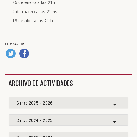
26 de enero a las 21h
2 de marzo a las 21 hs
13 de abril a las 21 h
COMPARTIR
ARCHIVO DE ACTIVIDADES
Curso 2025 - 2026
Curso 2024 - 2025