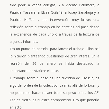
sido pedir a varios colegas, - a Vicente Palomera, a
Patricia Tassara, a Elvira Guilañá, a Josep Sanahuja y a
Patricia Heffes -, una intervención muy breve; una
reflexión sobre el trabajo en los carteles del pase desde
la experiencia de cada uno o a través de la lectura de
algunos informes.
Era un punto de partida, para lanzar el trabajo. Ellos así
lo hicieron planteando cuestiones de gran interés. En la
reunión del 26 de enero se había destacado la
importancia de vivificar el pase.
El trabajo sobre el pase es una cuestión de Escuela, es
algo del orden de lo colectivo, va más allá de lo local, y
no podemos hacer recaer todo su peso sobre los AE.
Eso es cierto, es nuestro compromiso. Hay que ponerlo
en acto.