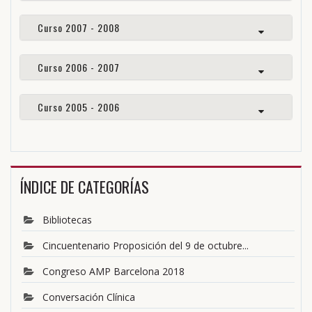
Curso 2007 - 2008
Curso 2006 - 2007
Curso 2005 - 2006
ÍNDICE DE CATEGORÍAS
Bibliotecas
Cincuentenario Proposición del 9 de octubre...
Congreso AMP Barcelona 2018
Conversación Clínica