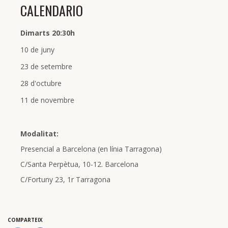
CALENDARIO
Dimarts 20:30h
10 de juny
23 de setembre
28 d'octubre
11 de novembre
Modalitat:
Presencial a Barcelona (en línia Tarragona)
C/Santa Perpètua, 10-12. Barcelona
C/Fortuny 23, 1r Tarragona
COMPARTEIX