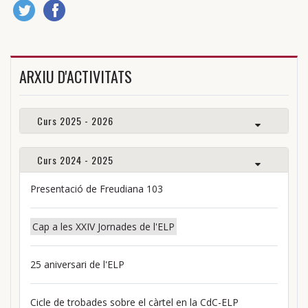
ARXIU D'ACTIVITATS
Curs 2025 - 2026
Curs 2024 - 2025
Presentació de Freudiana 103
Cap a les XXIV Jornades de l'ELP
25 aniversari de l'ELP
Cicle de trobades sobre el càrtel en la CdC-ELP