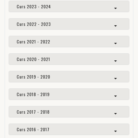
Curs 2023 - 2024
Curs 2022 - 2023
Curs 2021 - 2022
Curs 2020 - 2021
Curs 2019 - 2020
Curs 2018 - 2019
Curs 2017 - 2018
Curs 2016 - 2017