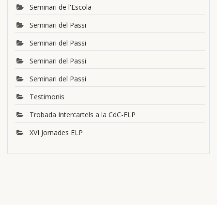
Seminari de l'Escola
Seminari del Passi
Seminari del Passi
Seminari del Passi
Seminari del Passi
Testimonis
Trobada Intercartels a la CdC-ELP
XVI Jornades ELP