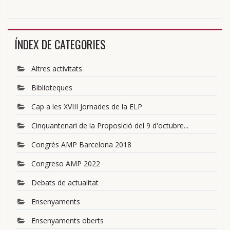
ÍNDEX DE CATEGORIES
Altres activitats
Biblioteques
Cap a les XVIII Jornades de la ELP
Cinquantenari de la Proposició del 9 d'octubre...
Congrès AMP Barcelona 2018
Congreso AMP 2022
Debats de actualitat
Ensenyaments
Ensenyaments oberts