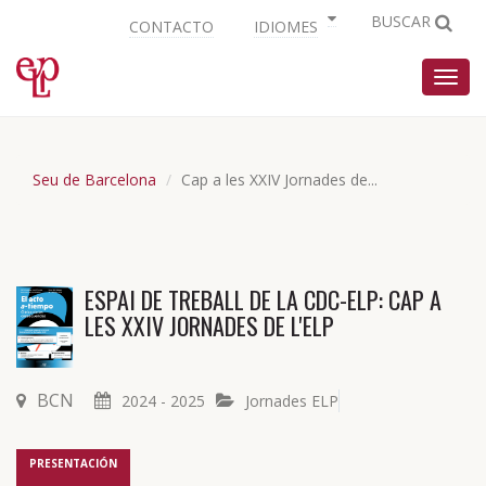
BUSCAR
CONTACTO
IDIOMES
Nave
Seu de Barcelona
Cap a les XXIV Jornades de...
ESPAI DE TREBALL DE LA CDC-ELP: CAP A
LES XXIV JORNADES DE L'ELP
BCN
2024 - 2025
Jornades ELP
PRESENTACIÓN