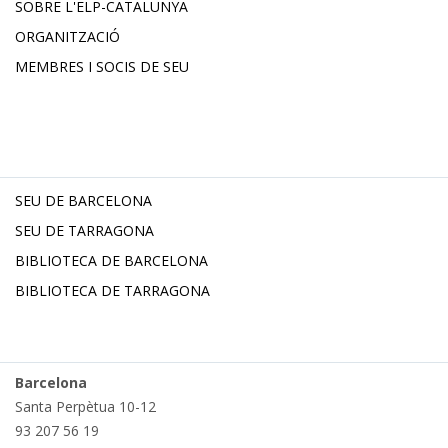
SOBRE L'ELP-CATALUNYA
ORGANITZACIÓ
MEMBRES I SOCIS DE SEU
SEU DE BARCELONA
SEU DE TARRAGONA
BIBLIOTECA DE BARCELONA
BIBLIOTECA DE TARRAGONA
Barcelona
Santa Perpètua 10-12
93 207 56 19