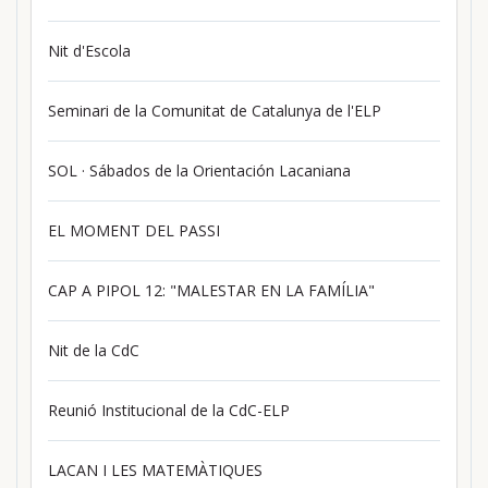
Nit d'Escola
Seminari de la Comunitat de Catalunya de l'ELP
SOL · Sábados de la Orientación Lacaniana
EL MOMENT DEL PASSI
CAP A PIPOL 12: "MALESTAR EN LA FAMÍLIA"
Nit de la CdC
Reunió Institucional de la CdC-ELP
LACAN I LES MATEMÀTIQUES