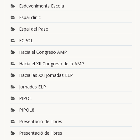
Esdeveniments Escola
Espai clínic
Espai del Pase
FCPOL
Hacia el Congreso AMP
Hacia el XII Congreso de la AMP
Hacia las XXI Jornadas ELP
Jornades ELP
PIPOL
PIPOL8
Presentació de llibres
Presentació de llibres