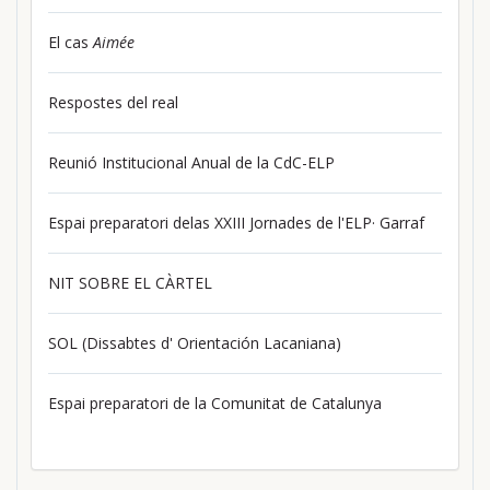
El cas
Aimée
Respostes del real
Reunió Institucional Anual de la CdC-ELP
Espai preparatori delas XXIII Jornades de l'ELP· Garraf
NIT SOBRE EL CÀRTEL
SOL (Dissabtes d' Orientación Lacaniana)
Espai preparatori de la Comunitat de Catalunya